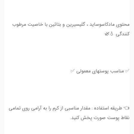
محتوی مادکاسوساید ، گلیسیرین و بتائین با خاصیت مرطوب
کنندگی 💧🌿
✅ مناسب پوستهای معمولی ✅
👈 طریقه استفاده : مقدار مناسبی از کرم را به آرامی روی تمامی
نقاط پوست صورت پخش کنید.