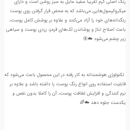
رنگ اصلی کرم تقریبا سفید مایل به سبز روشن است و دارای
میکروکپسول‌هایی می‌باشد که به محض قرار گرفتن روی پوست
رنگدانه‌های خود را آزاد می‌کنند و علاوه بر پوشش کامل پوست،
باعث اصلاح تناژ و پوشاندن لَک‌های قرمز، زردی پوست و سیاهی
زیر چشم می‌شود ☁️🦋
تکنولوژی هوشمندانه به کار رفته در این محصول باعث می‌شود که
قابلیت استفاده روی انواع رنگ پوست را داشته باشد و علاوه بر
نرم کنندگی و افزایش لطافت پوست، آن را کاملا بدون نقص و
یکدست جلوه دهد ☁️🌈