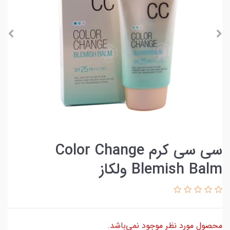
سی سی کرم Color Change
Blemish Balm ولکاز
محصول مورد نظر موجود نمی‌باشد.