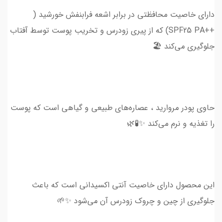
دارای خاصیت محافظتی در برابر اشعه فرابنفش خورشید (
++SPF25 PA) که از پیری زودرس و تخریب پوست توسط آفتاب
جلوگیری می‌کند 🏖
حاوی پودر مروارید ، عصاره‌های طبیعی و گیاهی است که پوست
را تغذیه و نرم می‌کند ✨🧪🌿
این محصول دارای خاصیت آنتی اکسیدانی است که باعث
جلوگیری از چین و چروک زودرس آن می‌شود ✨🌱