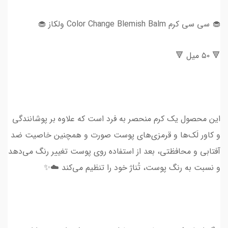
🧁 سی سی کرم Color Change Blemish Balm ولکاز 🧁
🔻 ۵۰ میل 🔻
این محصول یک کرم منحصر به فرد است که علاوه بر پوشانندگی
و کاور لَک‌ها و قرمزی‌های پوست صورت و همچنین خاصیت ضد
آفتابی و محافظتی، بعد از استفاده روی پوست تغییر رنگ می‌دهد
و نسبت به رنگ پوست، تُناژ خود را تنظیم می‌کند ☁️✨