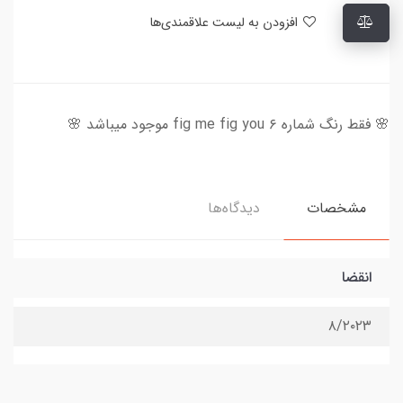
افزودن به لیست علاقمندی‌ها
🌸 فقط رنگ شماره ۶ fig me fig you موجود میباشد 🌸
مشخصات
دیدگاه‌ها
انقضا
۸/۲۰۲۳