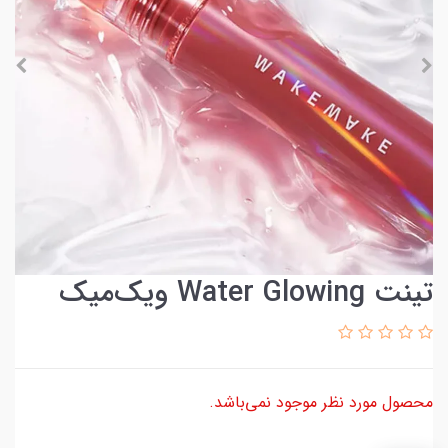
تینت Water Glowing ویک‌میک
محصول مورد نظر موجود نمی‌باشد.