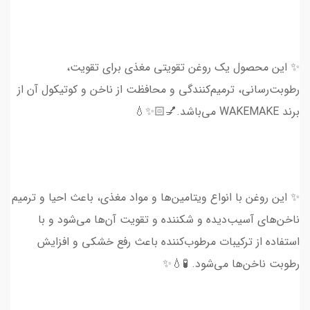
✨ این محصول یک روغن تقویتی مغذی برای تقویت،
رطوبت‌رسانی، ترمیم‌کنندگی و محافظت از ناخن و کوتیکول آن از
برند WAKEMAKE می‌باشد.💅🏻✨💧
✨ این روغن با انواع ویتامین‌ها و مواد مغذی، باعث احیا و ترمیم
ناخن‌های آسیب‌دیده و شکننده و تقویت آن‌ها می‌شود و با
استفاده از ترکیبات مرطوب‌کننده باعث رفع خشکی و افزایش
رطوبت ناخن‌ها می‌شود. 🧪💧✨