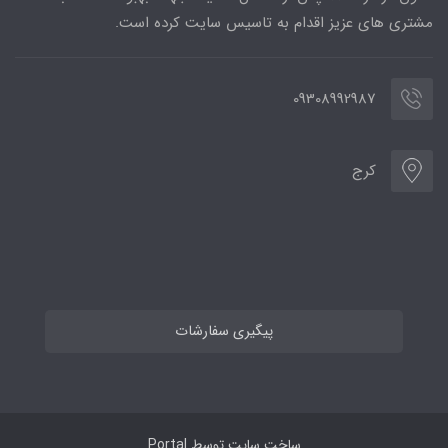
مشتری های عزیز اقدام به تاسیس سایت کرده است.
09308992987
کرج
پیگیری سفارشات
ساخت سایت توسط
Portal