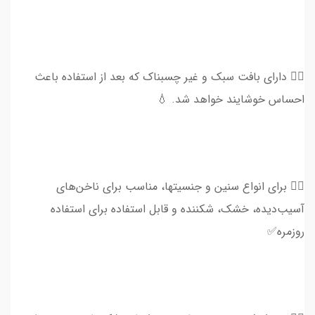
👈🏻 دارای بافت سبک و غیر چسبناک که بعد از استفاده باعث
احساس خوشایند خواهد شد. 💧
👈🏻 برای انواع سنین و جنسیتها، مناسب برای ناخن‌های
آسیب‌دیده، خشک، شکننده و قابل استفاده برای استفاده
روزمره✅