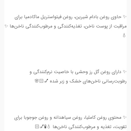
✨ حاوی روغن بادام شیرین، روغن فیتواستریل ماکادمیا برای
مراقبت از پوست ناخن، تغذیه‌کنندگی و مرطوب‌کنندگی ناخن‌ها ✨
💧
✨ دارای روغن گل رز وحشی با خاصیت نرم‌کنندگی و
رطوبت‌رسانی ناخن‌های خشک و زبر شده 💅🏻🌸
✨ محتوی روغن‌ کاملیا، روغن سیاهدانه و روغن جوجوبا برای
تقویت، تغذیه و مرطوب‌کنندگی ناخن‌ها 💧🧪💅🏻