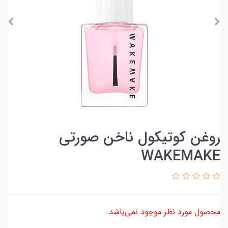
روغن کوتیکول ناخن صورتی
WAKEMAKE
محصول مورد نظر موجود نمی‌باشد.