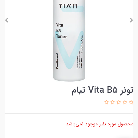
تونر Vita B5 تیام
محصول مورد نظر موجود نمی‌باشد.