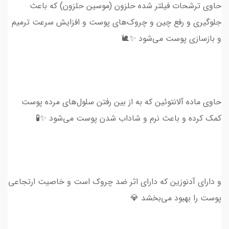
حاوی ترشحات فیلتر شده حلزون (موسین حلزون) که باعث
جلوگیری و رفع چین و چروک‌های پوست و افزایش سرعت ترمیم
و بازسازی پوست می‌شود ✨🐌
حاوی ماده آلانتوئین که به از بین رفتن سلول‌های مرده پوست
کمک کرده و باعث نرم و شاداب شدن پوست می‌شود ✨🧪
و دارای آدنوزین که دارای اثر ضد چروک است و خاصیت ارتجاعی
پوست را بهبود می‌بخشد 💎