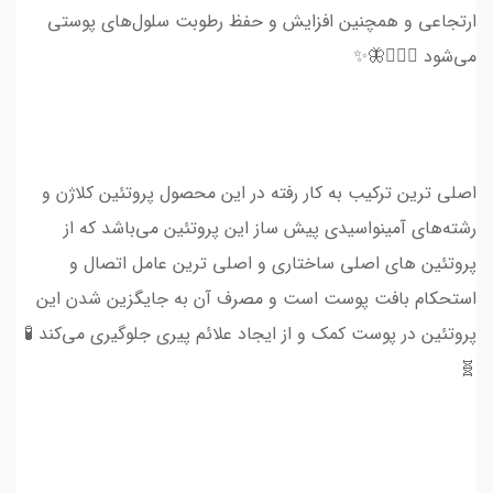
ارتجاعی و همچنین افزایش و حفظ رطوبت سلول‌های پوستی
می‌شود 💆🏻‍♀🦋✨
اصلی ترین ترکیب به کار رفته در این محصول پروتئین کلاژن و
رشته‌های آمینواسیدی پیش ساز این پروتئین می‌باشد که از
پروتئین ‌های اصلی ساختاری و اصلی ترین عامل اتصال و
استحکام بافت پوست است و مصرف آن به جایگزین شدن این
پروتئین در پوست کمک و از ایجاد علائم پیری جلوگیری می‌کند 🧪
🧬