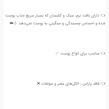
👈 دارای بافت نرم، سبک و کشسان که بسیار سریع جذب پوست
شده و احساس چسبندگی و سنگینی به پوست نمی‌دهد 💧☁️
👈 مناسب برای انواع پوست ✅
👈 فاقد پارابن ، الکل‌های مضر و سولفات ❌