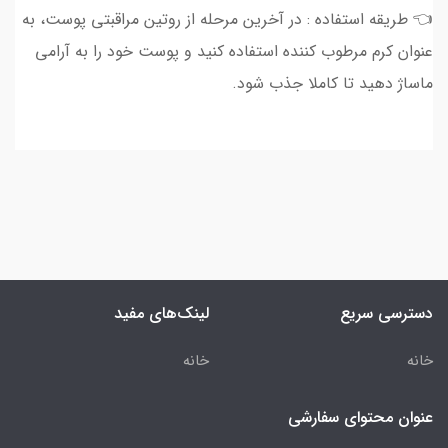
👈 طریقه استفاده : در آخرین مرحله از روتین مراقبتی پوست، به
عنوان کرم مرطوب کننده استفاده کنید و پوست خود را به آرامی
ماساژ دهید تا کاملا جذب شود.
دسترسی سریع
لینک‌های مفید
خانه
خانه
عنوان محتوای سفارشی