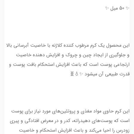
✨ 50 میل ✨
این محصول یک کرم مرطوب کننده کلاژنه با خاصیت آبرسانی بالا
و جلوگیری از ایجاد چین و چروک و افزایش دهنده خاصیت
ارتجاعی پوست است که باعث افزایش استحکام بافت پوست و
قدرت طبیعی آن میشود ✨💧🧬
این کرم حاوی مواد مغذی و پروتئین‌های مورد نیاز برای پوست
است که پوست‌های دهیدراته، کدر و در معرض افتادگی و پیری
زودرس را احیا می‌کند و باعث افزایش استحکام و خاصیت