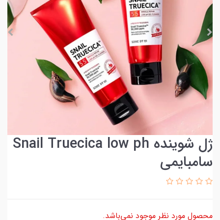
ژل شوینده Snail Truecica low ph
سامبایمی
محصول مورد نظر موجود نمی‌باشد.