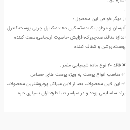
اشاره کرد.
.
از دیگر خواص این محصول :
آبرسان و مرطوب کننده،تسکین دهنده،کنترل چربی پوست،کنترل
اندازه منافذ،ضدچروک،افزایش خاصیت ارتجاعی،سفت کننده
پوست،روشن و شفاف کننده
.
❌ فاقد ۲۰ نوع ماده شیمیایی مضر .
✅ مناسب انواع پوست به ویژه پوست های حساس
✅ این لاین محصولات بعد از لاین میراکل پرفروشترین محصولات
برند سامبایمی بوده و در سراسر دنیا طرفداران بسیاری داره .