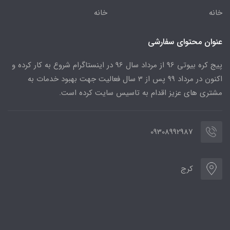
خانه
خانه
عنوان محتوای سفارشی
پیج کره بیوتی 96 از مرداد سال 96 در اینستاگرام شروع به کار کرده و
اکنون در مرداد 99 پس از 3 سال فعالیت جهت بهبود خدمات به
مشتری های عزیز اقدام به تاسیس سایت کرده است.
09308992987
کرج