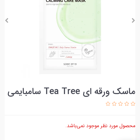
ماسک ورقه ای Tea Tree سامبایمی
محصول مورد نظر موجود نمی‌باشد.