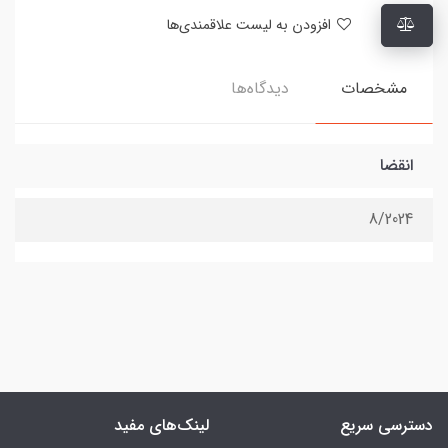
افزودن به لیست علاقمندی‌ها
مشخصات
دیدگاه‌ها
انقضا
8/2024
دسترسی سریع
لینک‌های مفید