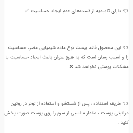
👈 دارای تاییدیه از تست‌های عدم ایجاد حساسیت ✅
👈 این محصول فاقد بیست نوع ماده شیمیایی مضر، حساسیت‌
زا و آسیب رسان است که به هیچ عنوان باعث ایجاد حساسیت یا
مشکلات پوستی نخواهد شد ❌
👈 طریقه استفاده : پس از شستشو و استفاده از تونر در روتین
مراقبتی پوست ، مقدار مناسبی از سرم را روی پوست صورت پخش
کنید .