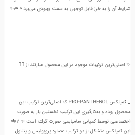
شرایط آن را به طرز قابل توجهی به سمت بهبودی می‌برد💧🍯✨
✨ اصلی‌ترین ترکیبات موجود در این محصول عبارتند از 👇🏻
_ کمپلکس PRO-PANTHENOL که اصلی‌ترین ترکیب این
محصول بوده و به‌کارگیری این ترکیب نخستین بار به صورت
اختصاصی توسط کمپانی سامبایمی صورت گرفته است ✨💧🐝
این کمپلکس متشکل از دو ترکیب عصاره پروپولیس و پنتنول