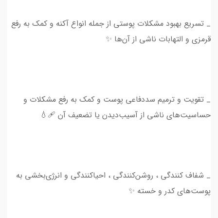
_ تسریع بهبود مشکلات پوستی از جمله انواع آکنه و کمک به رفع
قرمزی و التهابات ناشی از آن‌ها ✨
_ تقویت و ترمیم سددفاعی پوست و کمک به رفع مشکلات و
حساسیت‌های ناشی از آسیب‌دیدن یا تضعیف آن 🩹💧
_ شفاف کنندگی‌ ، روشن‌کنندگی ، احیاکنندگی و انرژی‌بخشی به
پوست‌های کدر و خسته ✨