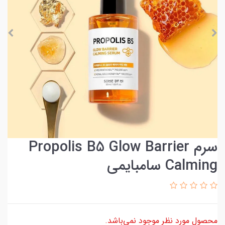
سرم Propolis B5 Glow Barrier
Calming سامبایمی
محصول مورد نظر موجود نمی‌باشد.