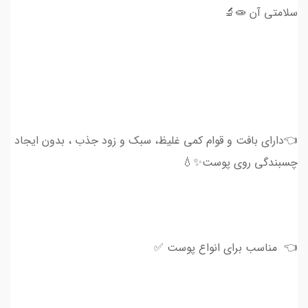
سلامتی آن 🧫🔬
👈دارای بافت و قوام کمی غلیظ، سبک و زود جذب ، بدون ایجاد
چسبندگی روی پوست✨💧
👈 مناسب برای انواع پوست ✅