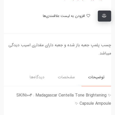
افزودن به لیست علاقمندی‌ها
چسب پلمپ جعبه باز شده و جعبه دارای مقداری اسیب دیدگی
میباشد.
توضیحات
مشخصات
دیدگاه‌ها
✨ SKIN1004 : Madagascar Centella Tone Brightening
Capsule Ampoule ✨