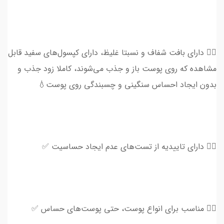
👈🏻 دارای بافت شفاف و نسبتا غلیظ، دارای کپسول‌های سفید قابل
مشاهده که روی پوست باز و جذب می‌شوند، کاملا زود جذب و
بدون ایجاد احساس سنگینی و چسبندگی روی پوست💧
👈🏻 دارای تاییدیه از تست‌های عدم ایجاد حساسیت ✅
👈🏻 مناسب برای انواع پوست، حتی پوست‌های حساس ✅