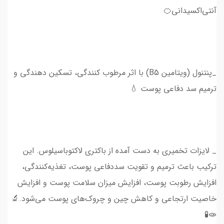
آنتی‌اکسیدانی🍊
_پنتنول (ویتامین B5) با اثر مرطوب کنندگی، تسکین دهندگی و
ترمیم سد دفاعی پوست 💧
_ لایزات تخمیری به دست آمده از باکتری لاکتوباسیلوس. این
ترکیب باعث ترمیم و تقویت سددفاعی پوست، تغذیه‌کنندگی،
افزایش رطوبت پوست، افزایش میزان سلامت پوست و افزایش
خاصیت ارتجاعی و کاهش چین و چروک‌های پوست می‌شود.🔬
🧫🧪