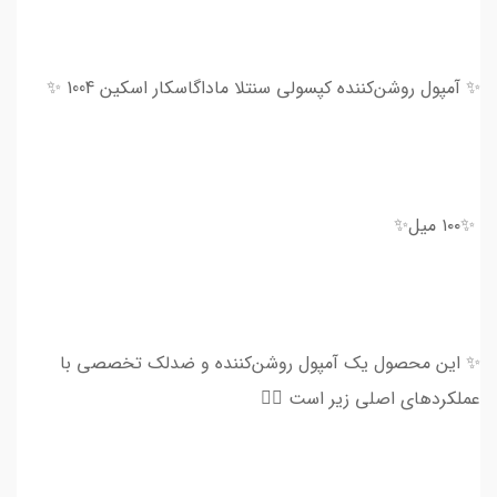
✨ آمپول روشن‌کننده کپسولی سنتلا ماداگاسکار اسکین‌ 1004 ✨
✨۱۰۰ میل✨
✨ این محصول یک آمپول روشن‌کننده و ضدلک تخصصی با
عملکردهای اصلی زیر است 👇🏻