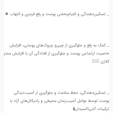
_ تسکین‌دهندگی و التیام‌بخشی پوست و رفع قرمزی و التهاب 🍀
_ کمک به رفع و جلوگیری از چین‌و چروک‌های پوستی، افزایش
خاصیت ارتجاعی پوست و جلوگیری از افتادگی آن با افزایش سنتز
کلاژن 💆🏻‍♀️
_ تسکین‌دهندگی، حفظ سلامت و جلوگیری از آسیب‌دیدگی
پوست توسط عوامل آسیب‌رسان محیطی و رادیکال‌های آزاد با
ترکیبات آنتی‌اکسیدان🧪