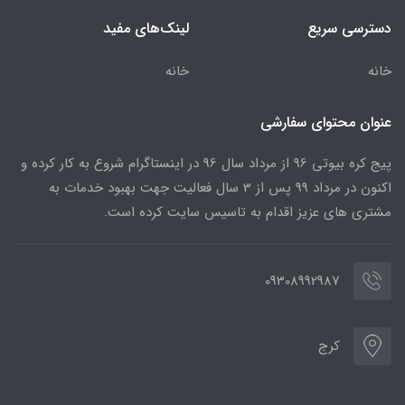
دسترسی سریع
لینک‌های مفید
خانه
خانه
عنوان محتوای سفارشی
پیج کره بیوتی 96 از مرداد سال 96 در اینستاگرام شروع به کار کرده و
اکنون در مرداد 99 پس از 3 سال فعالیت جهت بهبود خدمات به
مشتری های عزیز اقدام به تاسیس سایت کرده است.
09308992987
کرج