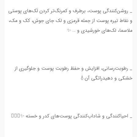
_ روشن‌کنندگی پوست، برطرف‌ و کمرنگ‌‌تر کردن لَک‌های پوستی
و نقاط تیره پوست از جمله قرمزی و لک جای جوش، کک و مک،
ملاسما، لک‌های خورشیدی و … ✨
_ رطوبت‌رسانی، افزایش و حفظ رطوبت پوست و جلوگیری از
خشکی و دهیدراتگی آن💧
_ احیاکنندگی و شاداب‌کنندگی پوست‌های کدر و خسته ✨💆🏻‍♀️