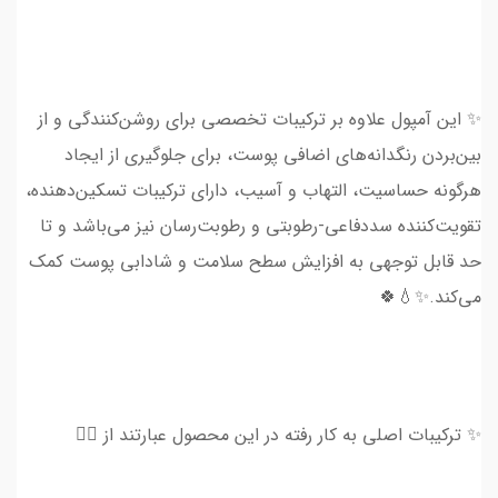
✨ این آمپول علاوه بر ترکیبات تخصصی برای روشن‌کنندگی و از
بین‌بردن رنگدانه‌های اضافی پوست، برای جلوگیری از ایجاد
هرگونه حساسیت، التهاب و آسیب، دارای ترکیبات تسکین‌دهنده،
تقویت‌کننده سددفاعی-رطوبتی و رطوبت‌رسان نیز می‌باشد و تا
حد قابل توجهی به افزایش سطح سلامت و شادابی پوست کمک
می‌کند.✨💧🍀
✨ ترکیبات اصلی به کار رفته در این محصول عبارتند از 👇🏻