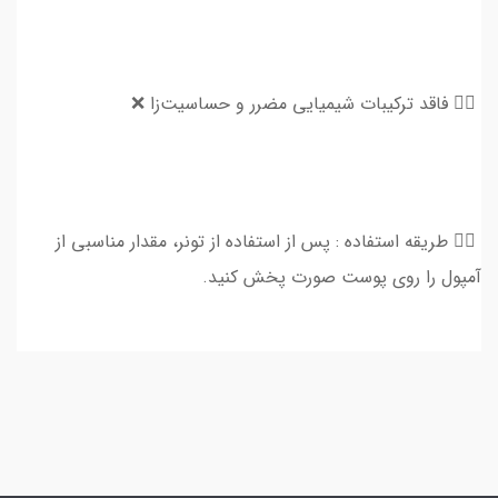
👈🏻 فاقد ترکیبات شیمیایی مضرر و حساسیت‌زا ❌
👈🏻 طریقه استفاده : پس از استفاده از تونر، مقدار مناسبی از
آمپول را روی پوست صورت پخش کنید.