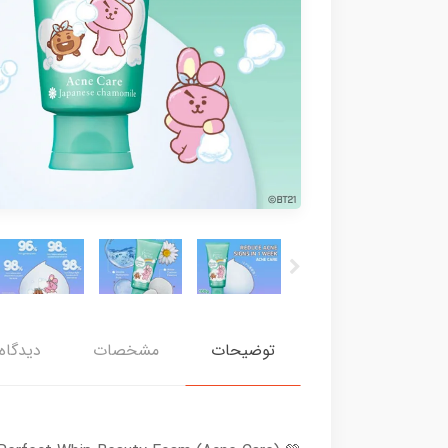
توضیحات
مشخصات
دیدگاه‌