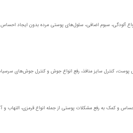
نواع آلودگی، سبوم اضافی، سلول‌های پوستی مرده بدون ایجاد احسا
وست، کنترل سایز منافذ، رفع انواع جوش و کنترل جوش‌های سرسیاه. 
ساس و کمک به رفع مشکلات پوستی از جمله انواع قرمزی، التهاب و آ