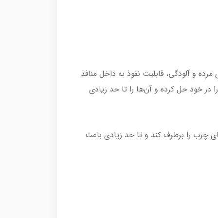
رده و آلودگی، قابلیت نفوذ به داخل منافذ
ا در خود حل کرده و آن‌ها را تا حد زیادی
ای چرب را برطرف کند و تا حد زیادی باعث