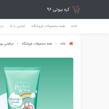
کره بیوتی 96
خانه
همه محصولات فروشگاه
تماس با ما
درب
خانه
همه محصولات فروشگاه
مراقبتی پ