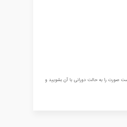
وست صورت را به حالت دورانی با آن بشویید و