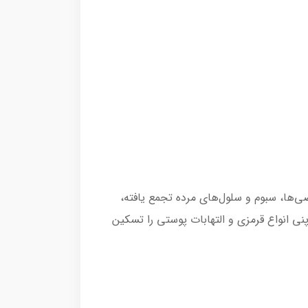
‌ها، سبوم و سلول‌های مرده تجمع یافته،
ی انواع قرمزی و التهابات پوستی را تسکین