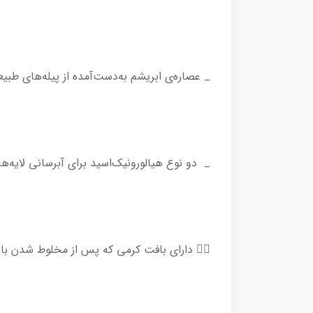
_ عصاره‌ی ابریشم به‌دست‌آمده از پیله‌های 
_ دو نوع هیالورونیک‌اسید برای آبرسانی لا
👈🏻 دارای بافت کرمی که پس از مخلوط شدن ب