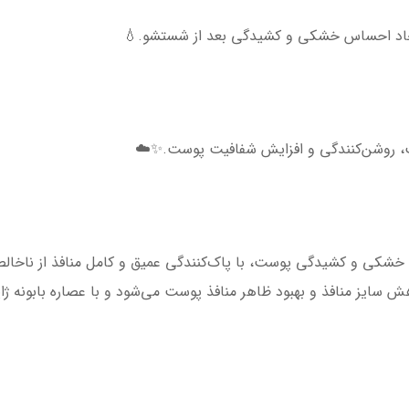
جاد احساس خشکی و کشیدگی بعد از شستشو.💧
، روشن‌کنندگی و افزایش شفافیت پوست.✨☁️
خشکی و کشیدگی پوست، با پاک‌کنندگی عمیق و کامل منافذ از ناخالصی
ایز منافذ و بهبود ظاهر منافذ پوست می‌شود و با عصاره بابونه ژاپن