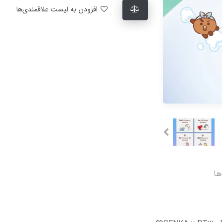
افزودن به لیست علاقمندی‌ها
ها