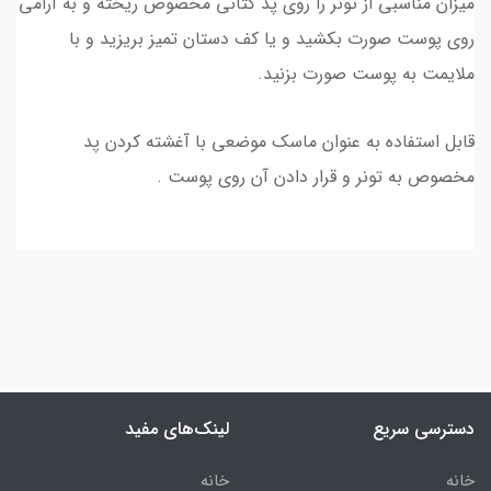
میزان مناسبی از تونر را روی پد کتانی مخصوص ریخته و به آرامی
روی پوست صورت بکشید و یا کف دستان تمیز بریزید و با
ملایمت به پوست صورت بزنید.
قابل استفاده به عنوان ماسک موضعی با آغشته کردن پد
مخصوص به تونر و قرار دادن آن روی پوست .
دسترسی سریع
لینک‌های مفید
خانه
خانه