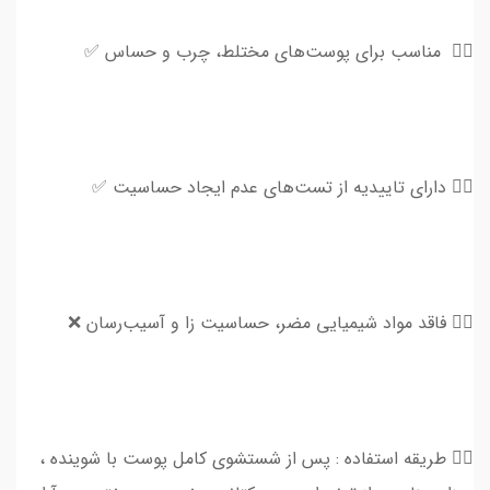
👈🏻 مناسب برای پوست‌های مختلط، چرب و حساس ✅
👈🏻 دارای تاییدیه از تست‌های عدم ایجاد حساسیت ✅
👈🏻 فاقد مواد شیمیایی مضر، حساسیت‌ زا و آسیب‌رسان ❌
👈🏻 طریقه استفاده : پس از شستشوی کامل پوست با شوینده ،