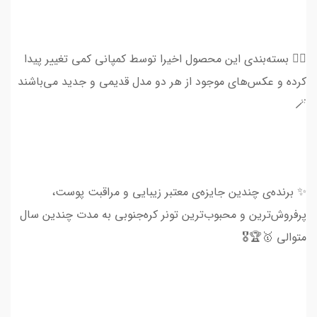
👈🏻 بسته‌بندی این محصول اخیرا توسط کمپانی کمی تغییر پیدا
کرده و عکس‌های موجود از هر دو مدل قدیمی و جدید می‌باشند
🪄
✨ برنده‌ی چندین جایزه‌ی معتبر زیبایی و مراقبت پوست،
پرفروش‌ترین و محبوب‌ترین تونر کره‌جنوبی به مدت چندین سال
متوالی 🥇🏆🎖️