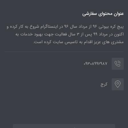
عنوان محتوای سفارشی
پیج کره بیوتی 96 از مرداد سال 96 در اینستاگرام شروع به کار کرده و
اکنون در مرداد 99 پس از 3 سال فعالیت جهت بهبود خدمات به
مشتری های عزیز اقدام به تاسیس سایت کرده است.
09308992987
کرج