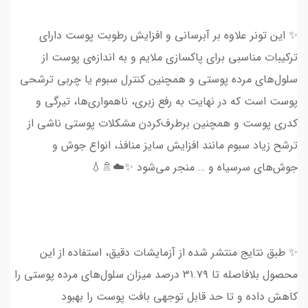
✨ این تونر علاوه‌ بر آبرسانی و افزایش رطوبت پوست دارای
ترکیبات مناسبی برای پاکسازی ملایم و به اندازه‌ی پوست از
سلول‌های مرده پوستی و همچنین کنترل سبوم یا چربی ترشحی
پوست است که در نهایت به رفع زبری، ناهمواری‌ها، تیرگی و
کدری پوست و همچنین برطرف‌کردن مشکلات پوستی ناشی از
ترشح زیاد سبوم مانند افزایش سایز منافذ، انواع جوش و
جوش‌های سرسیاه و … منجر می‌شود ✨☁️🚿💧
✨ طبق نتایج منتشر شده از آزمایشات دقیق، استفاده از این
محصول بلافاصله تا ۳۱.۷۹ درصد میزان سلول‌های مرده پوستی را
کاهش‌ داده و تا حد قابل توجهی بافت پوست را بهبود