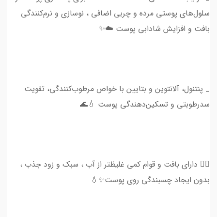
سلول‌های پوستی مرده و چربی اضافی ، نوسازی و نرم‌کنندگی
بافت و افزایش شادابی پوست ☁️✨
_ پنتنول، آلانتوین و بتایین با خواص مرطوب‌کنندگی، تقویت
سدرطوبتی و تسکین‌دهندگی پوست 💧🌊
👈🏻 دارای بافت و قوام کمی غلیظتر از آب ، سبک و زود جذب ،
بدون ایجاد چسبندگی روی پوست✨💧