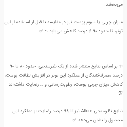
می‌بخشد.
میزان چربی یا سبوم پوست نیز در مقایسه با قبل از استفاده از این
تونر، تا حدود ۶.۹۰ درصد کاهش می‌یابد 📉✅
✨ بر اساس نتایج منتشر شده از یک نظرسنجی، حدود ۸۰ تا ۹۰
درصد مصرف‌کنندگان از عملکرد این تونر در افزایش لطافت پوست،
کاهش میزان چربی پوست، رطوبت‌رسانی و … رضایت داشته‌اند
💯
نتایج نظرسنجی Allure نیز تا ۹۸ درصد رضایت از عملکرد این
محصول را نشان می‌دهد ✅