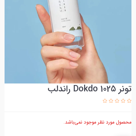
تونر 1025 Dokdo راندلب
محصول مورد نظر موجود نمی‌باشد.