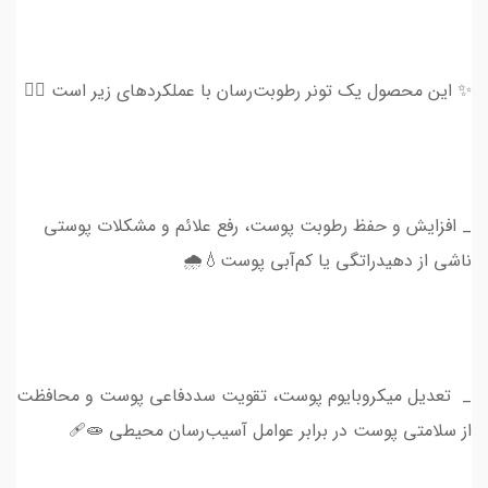
✨ این محصول یک تونر رطوبت‌رسان با عملکردهای زیر است 👇🏻
_ افزایش و حفظ رطوبت پوست، رفع علائم و مشکلات پوستی
ناشی از دهیدراتگی یا کم‌آبی پوست💧🌧
_ تعدیل میکروبایوم پوست، تقویت سددفاعی پوست و محافظت
از سلامتی پوست در برابر عوامل آسیب‌رسان محیطی 🧫🩹