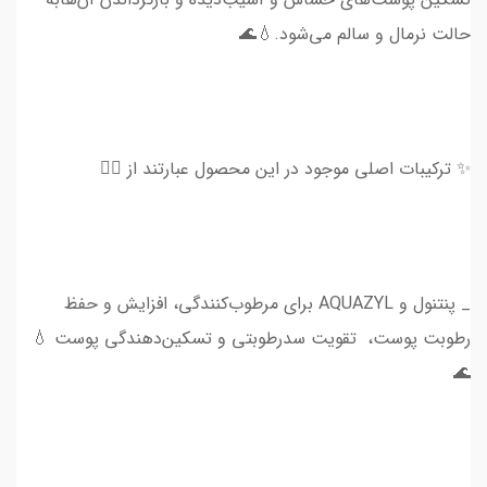
حالت نرمال و سالم می‌شود.💧🌊
✨ ترکیبات اصلی موجود در این محصول عبارتند از 👇🏻
_ پنتنول و AQUAZYL برای مرطوب‌کنندگی، افزایش و حفظ
رطوبت پوست، تقویت سدرطوبتی و تسکین‌دهندگی پوست 💧
🌊