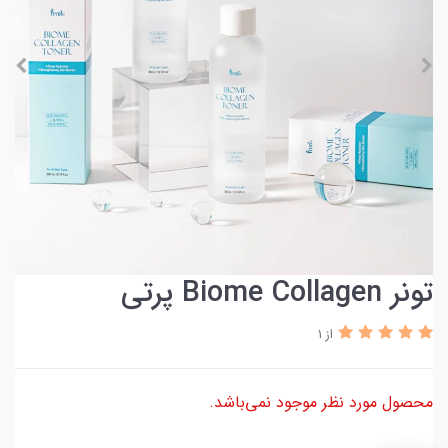
تونر Biome Collagen پرتی
از 1
محصول مورد نظر موجود نمی‌باشد.