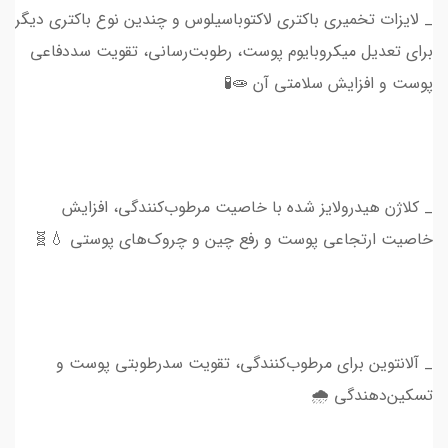
_ لایزات تخمیری باکتری لاکتوباسیلوس و چندین نوع باکتری دیگر
برای تعدیل میکروبایوم پوست، رطوبت‌رسانی، تقویت سددفاعی
پوست و افزایش سلامتی آن 🧫🧪
_ کلاژن هیدرولایز شده با خاصیت مرطوب‌کنندگی، افزایش
خاصیت ارتجاعی پوست و رفع چین و چروک‌های پوستی 💧🧬
_ آلانتوین برای مرطوب‌کنندگی، تقویت سدرطوبتی پوست و
تسکین‌دهندگی 🌧️