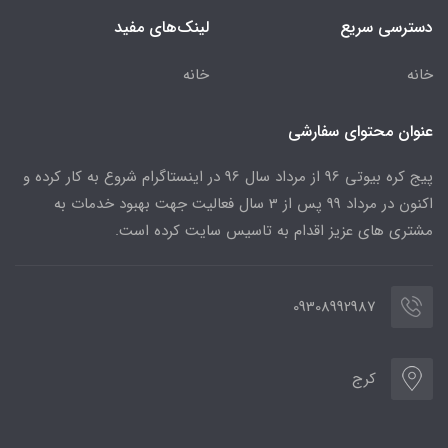
دسترسی سریع
لینک‌های مفید
خانه
خانه
عنوان محتوای سفارشی
پیج کره بیوتی 96 از مرداد سال 96 در اینستاگرام شروع به کار کرده و
اکنون در مرداد 99 پس از 3 سال فعالیت جهت بهبود خدمات به
مشتری های عزیز اقدام به تاسیس سایت کرده است.
09308992987
کرج