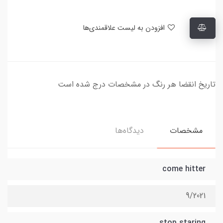
افزودن به لیست علاقمندی‌ها
تاریخ انقضا هر رنگ در مشخصات درج شده است
مشخصات
دیدگاه‌ها
come hitter
9/2021
stop staring