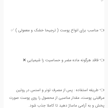
✅
👈 مناسب برای انواع پوست ( ترجیحا خشک و معمولی ) ✅
👈 فاقد هرگونه ماده مضر و حساسیت زا شیمیایی ❌
👈 طریقه استفاده : پس از مصرف تونر و اسنس در روتین
مراقبتی پوست، مقدار مناسبی از محصول را روی پوست صورت
پخش و به آرامی ماساژ دهید تا کاملا جذب شود.