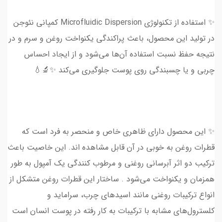
✨ استفاده از تکنولوژی‌ Microfluidic Dispersion کمپانی نئوجن
در تولید این محصول، باعث پراکندگی یکنواخت روغن و سرم و در
نتیجه حفظ نسبت استفاده آن‌ها می‌شود و از ایجاد احساس
چربی و یا چسبندگی روی پوست جلوگیری می‌کند ✨🔬💧
✨ این محصول دارای ظاهری خاص و منحصر به فرد است که
قطرات روغن به خوبی در آن قابل مشاهده اند. این خاصیت باعث
ترکیب دو اثر آبرسانی روغنی و مرطوب کنندگی یک آمپول به طور
همزمان و یکنواخت می‌شود . ساختار این قطرات روغن متشکل از
انواع ترکیبات روغنی مانند اسید‌های چرب، سراماید و
کلسترول‌های مشابه با ترکیبات به کار رفته در پوست انسان است