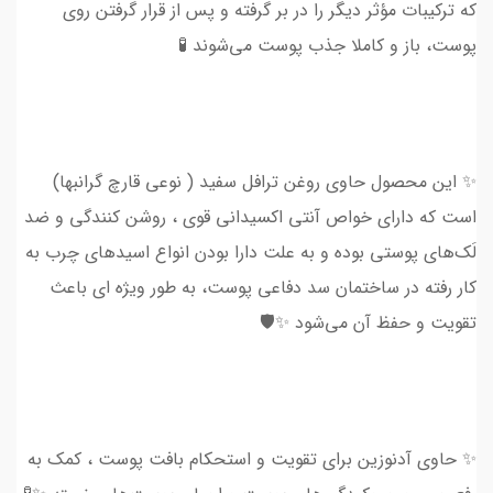
که ترکیبات مؤثر دیگر را در بر گرفته و پس از قرار گرفتن روی
پوست، باز و کاملا جذب پوست می‌شوند 🧪
✨ این محصول حاوی روغن ترافل سفید ( نوعی قارچ گرانبها)
است که دارای خواص آنتی اکسیدانی قوی ، روشن کنندگی و ضد
لَک‌های پوستی بوده و به علت دارا بودن انواع اسید‌های چرب به
کار رفته در ساختمان سد دفاعی پوست، به طور ویژه ای باعث
تقویت و حفظ آن می‌شود ✨🛡
✨ حاوی آدنوزین برای تقویت و استحکام بافت پوست ، کمک به