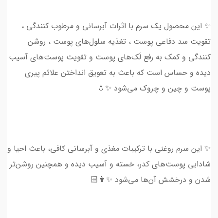
✨ این محصول یک سرم با اثرات آبرسانی و مرطوب کنندگی ،
تقویت سد دفاعی پوست ، تغذیه سلول‌های پوست ، روشن
کنندگی و کمک به رفع لَک‌های پوست و تقویت پوست‌های آسیب
دیده و حساس است که باعث به تعویق انداختن علائم پیری
پوست و چین و چروک می‌شود ✨💧
✨ این سرم روغنی با ترکیبات مغذی و آبرسانی کافی، باعث احیا و
شادابی پوست‌های کدر، خسته و آسیب دیده و همچنین روشن‌تر
شدن و درخشش آن‌ها می‌شود ✨👩🏻