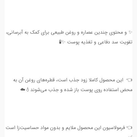
✨ و محتوی چندین عصاره و روغن طبیعی برای کمک به آبرسانی،
تقویت سد دفاعی و تغذیه پوست ✨🧪
👈 این محصول کاملا زود جذب است، قطره‌های روغن آن به
محض استفاده روی پوست باز شده و جذب می‌شوند💧☁️
👈 فرمولاسیون این محصول ملایم و بدون مواد حساسیت‌زا است