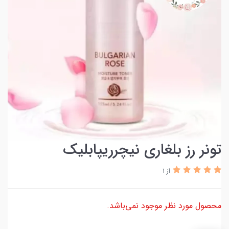
تونر رز بلغاری نیچرریپابلیک
از 1
محصول مورد نظر موجود نمی‌باشد.