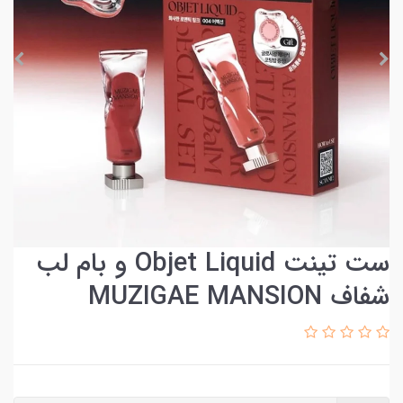
ست تینت Objet Liquid و بام لب
شفاف MUZIGAE MANSION