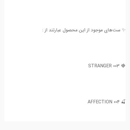
✨ ست‌های موجود از این محصول عبارتند از :
🍓 003 STRANGER
🍒 004 AFFECTION