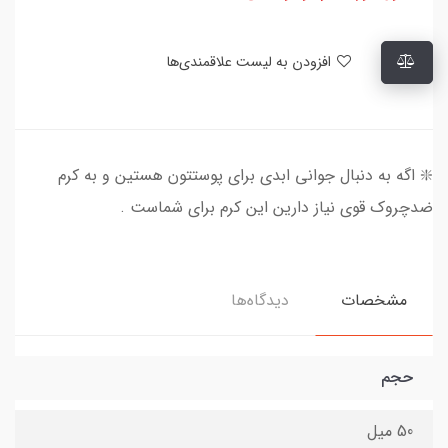
افزودن به لیست علاقمندی‌ها
❇️‌ اگه به دنبال جوانی ابدی برای پوستتون هستین و به کرم
ضدچروک قوی نیاز دارین این کرم برای شماست .
مشخصات
دیدگاه‌ها
حجم
50 میل