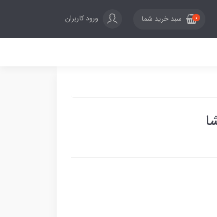
ورود کاربران
سبد خرید شما
0