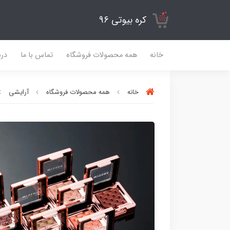
کره بیوتی 96
خانه
همه محصولات فروشگاه
تماس با ما
درب
خانه
همه محصولات فروشگاه
آرایشی