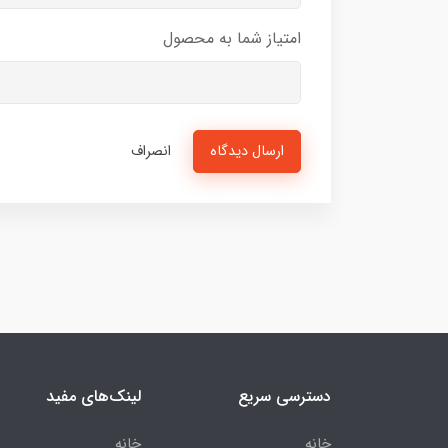
امتیاز شما به محصول
ارسال دیدگاه
انصراف
دسترسی سریع
لینک‌های مفید
خانه
خانه