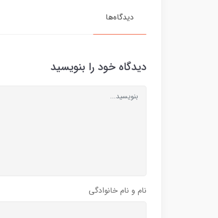
دیدگاه‌ها
دیدگاه خود را بنویسید
نام و نام خانوادگی