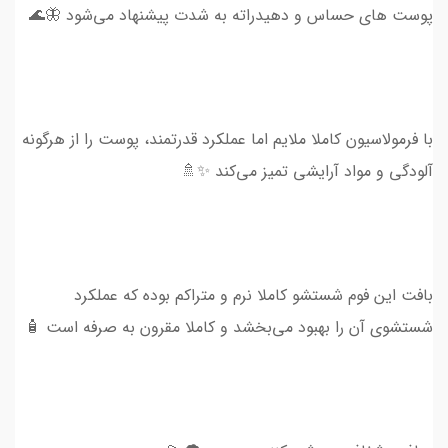
پوست های حساس و دهیدراته به شدت پیشنهاد می‌شود 🦋🌊
با فرمولاسیون کاملا ملایم اما عملکرد قدرتمند، پوست را از هرگونه
آلودگی و مواد آرایشی تمیز می‌کند ✨🚿
بافت این فوم شستشو کاملا نرم و متراکم بوده که عملکرد
شستشوی آن را بهبود می‌بخشد و کاملا مقرون به صرفه است 🧴