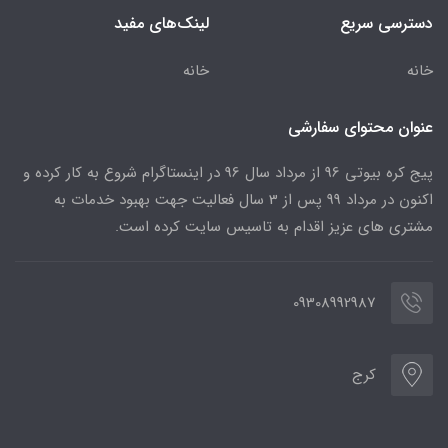
دسترسی سریع
لینک‌های مفید
خانه
خانه
عنوان محتوای سفارشی
پیج کره بیوتی 96 از مرداد سال 96 در اینستاگرام شروع به کار کرده و
اکنون در مرداد 99 پس از 3 سال فعالیت جهت بهبود خدمات به
مشتری های عزیز اقدام به تاسیس سایت کرده است.
09308992987
کرج