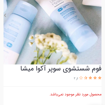
فوم شستشوی سوپر آکوا میشا
از 2
محصول مورد نظر موجود نمی‌باشد.