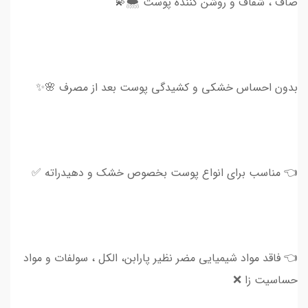
صاف ، شفاف و روشن کننده پوست 🌨💫
بدون احساس خشکی و کشیدگی پوست بعد از مصرف 🌸✨
👈 مناسب برای انواع پوست بخصوص خشک و دهیدراته ✅
👈 فاقد مواد شیمیایی مضر نظیر پارابن، الکل ، سولفات و مواد
حساسیت زا ❌