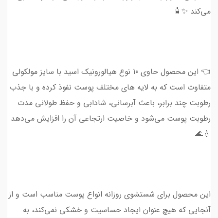
می‌کند ✨🧴
👈 این محصول حاوی 10 نوع هیالورونیک اسید با سایز مولکولی
متفاوت است که به لایه های مختلف پوست نفوذ کرده و با جذب
رطوبت چند برابر، باعث آبرسانی، شادابی و حفظ طولانی مدت
رطوبت پوست می‌شود و خاصیت ارتجاعی آن را افزایش می‌دهد
💧🌊
این محصول برای شستشوی روزانه انواع پوست مناسب است و از
آنجایی که هیچ عنوان ایجاد حساسیت و خشکی نمی‌کند، به