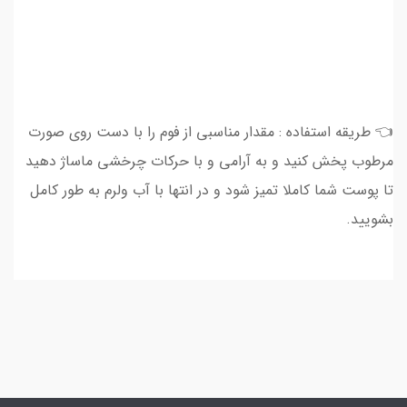
👈 طریقه استفاده : مقدار مناسبی از فوم را با دست روی صورت
مرطوب پخش کنید و به آرامی و با حرکات چرخشی ماساژ دهید
تا پوست شما کاملا تمیز شود و در انتها با آب ولرم به طور کامل
بشویید.