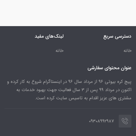
دسترسی سریع
لینک‌های مفید
خانه
خانه
عنوان محتوای سفارشی
پیج کره بیوتی 96 از مرداد سال 96 در اینستاگرام شروع به کار کرده و
اکنون در مرداد 99 پس از 3 سال فعالیت جهت بهبود خدمات به
مشتری های عزیز اقدام به تاسیس سایت کرده است.
09308992987