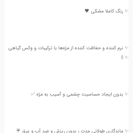
✨ رنگ کاملا مشکی 🖤
✨ نرم کننده و حفاظت کننده از مژه‌ها با ترکیبات و وکس گیاهی
✨💧
✨ بدون ایجاد حساسیت چشمی و آسیب به مژه ✅
✨ ماندگاری طولانی مدت ، بدون ریزش و ضد آب و عرق ☔️