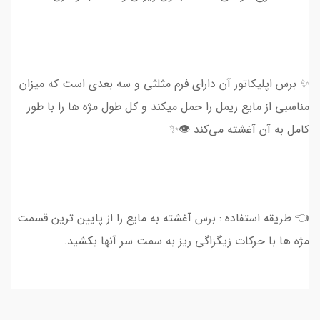
✨ برس اپلیکاتور آن دارای فرم مثلثی و سه بعدی است که میزان
مناسبی از مایع ریمل را حمل میکند و کل طول مژه ها را با طور
کامل به آن آغشته می‌کند 👁✨
👈 طریقه استفاده : برس آغشته به مایع را از پایین ترین قسمت
مژه ها با حرکات زیگزاگی ریز به سمت سر آنها بکشید.