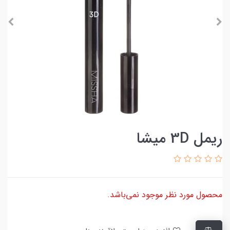
ریمل 3D میشا
محصول مورد نظر موجود نمی‌باشد.