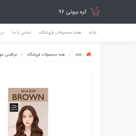
کره بیوتی 96
خانه
همه محصولات فروشگاه
تماس با ما
درب
خانه
همه محصولات فروشگاه
مراقبتی مو