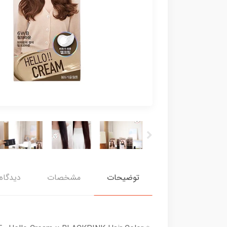
توضیحات
مشخصات
دیدگاه‌