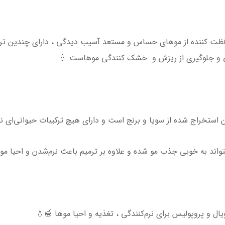
حافظت کننده از موهای حساس و مستعد آسیب دیدگی ، دارای چندین تر
ی و جلوگیری از ریزش و خشک کنندگی موهاست 💧
واند به خوبی جذب مو شده و علاوه بر ترمیم باعث نرم‌شدن و احیا مو 