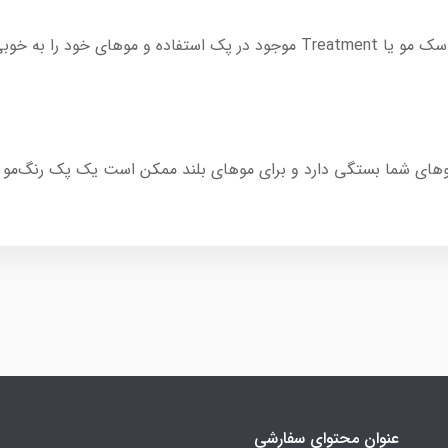
 را به خوبی آب بکشید .
وهای شما بستگی دارد و برای موهای بلند ممکن است یک پک رنگ‌مو کا
عنوان محتوای سفارشی