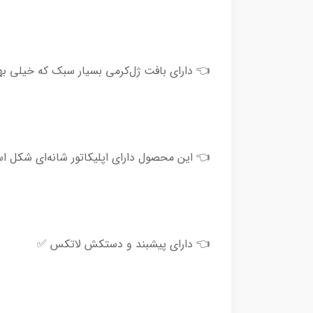
👈 دارای بافت ژل‌کرمی بسیار سبک که خیلی به
👈 این محصول دارای اپلیکاتور شانه‌ای شکل است 
👈 دارای پیشبند و دستکش لاتکس ✅