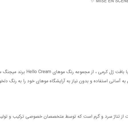
✨ این محصول یک پک رنگ مو منحصر به ف
آسانی استفاده و بدون نیاز به آرایشگاه موهای خود را به رنگ دلخواه د
وت از تناژ سرد و گرم است که توسط متخصصان خصوصی ترکیب و تولید 