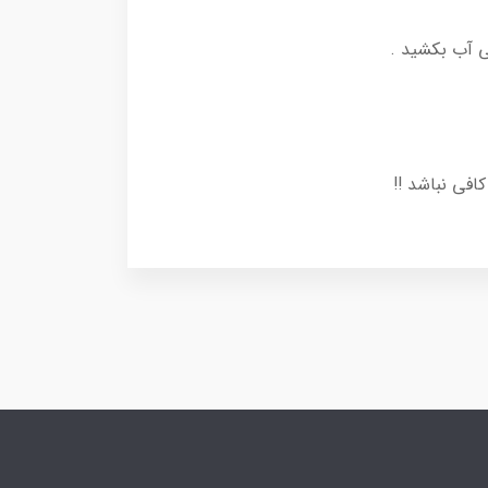
فی نباشد ‼️