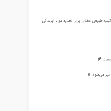
کیب طبیعی مغذی برای تغذیه مو ، آبرسانی
نیز می‌شود 🧬