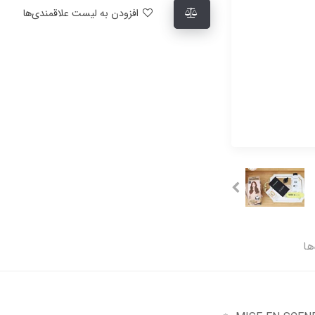
افزودن به لیست علاقمندی‌ها
ها