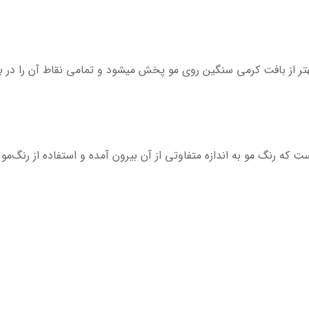
تر از بافت کرمی سنگین روی مو پخش میشود و تمامی نقاط آن را در بر
که رنگ مو به اندازه متفاوتی از آن بیرون آمده و استفاده از رنگ‌مو ر