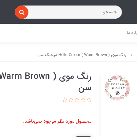
اره ما
رنگ موی ( Hello Cream ( Warm Brown میجنگ سن
سن
محصول مورد نظر موجود نمی‌باشد.