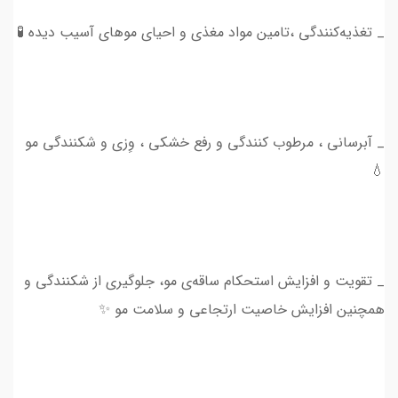
_ تغذیه‌کنندگی ،تامین مواد مغذی و احیای موهای آسیب دیده 🧪
_ آبرسانی ، مرطوب کنندگی و رفع خشکی ، وِزی و شکنندگی مو
💧
_ تقویت و افزايش استحکام ساقه‌‌ی مو، جلوگیری از شکنندگی و
همچنین افزایش خاصیت ارتجاعی و سلامت مو ✨