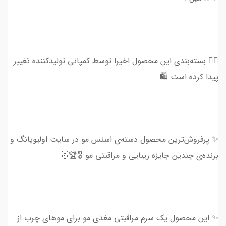
👈🏻 بسته‌بندی این محصول اخیرا توسط کمپانی تولید‌کننده تغییر
پیدا کرده است 🛍️
✨ پرفروش‌ترین محصول دسته‌ی اسنس مو در سایت اولیویانگ و
برنده‌ی چندین جایزه زیبایی و مراقبتی مو 🎖🏆🥇
✨ این محصول یک سرم مراقبتی مغذی مو برای موهای چرب از