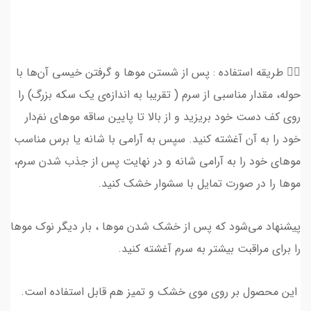
👈🏻 طريقه استفاده : پس از شستن موها و گرفتن خیسی آن‌ها با
حوله، مقدار مناسبی از سرم ( تقریبا به اندازه‌ی یک سکه بزرگ) را
روی کف دست خود بریزید و از بالا تا پایین ساقه مو‌های نمَ‌دار
خود را به آن آغشته کنید. سپس به آرامی با شانه یا برس مناسب
موهای خود را به آرامی شانه و در نهایت پس از جذب شدن سرم،
موها را در صورت تمایل با سشوار خشک کنید.
پیشنهاد می‌شود که پس از خشک شدن موها ، بار دیگر نوک موها
را برای مراقبت بیشتر به سرم آغشته کنید.
این محصول بر روی موی خشک و تمیز هم قابل استفاده است.