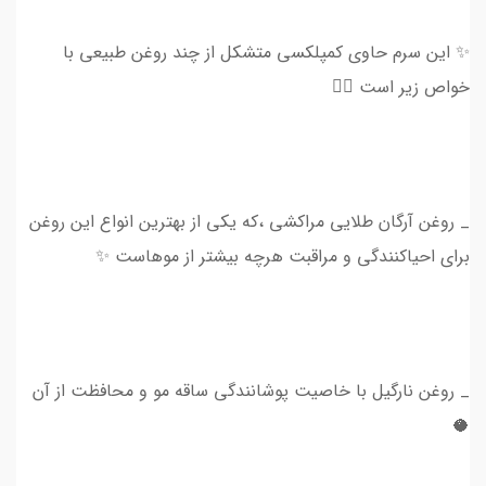
✨ این سرم حاوی کمپلکسی متشکل از چند‌ روغن‌ طبیعی با
خواص زیر است 👇🏻
_ روغن آرگان طلایی مراکشی ،که یکی از بهترین انواع این روغن
برای احیاکنندگی و مراقبت هرچه بیشتر از موهاست ✨
_ روغن نارگیل با خاصیت پوشانندگی ساقه مو و محافظت از آن
🥥