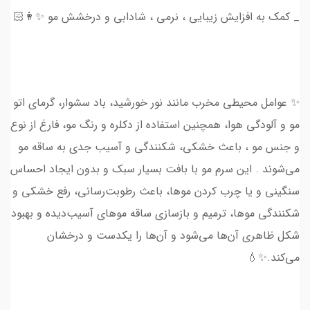
_ کمک به افزایش زیبایی ، نرمی ، شادابی و درخشش مو ✨👩🏻
✨ عوامل محیطی مخرب مانند نور خورشید، باد سشوار، گرمای اتو
مو و آلودگی هوا، همچنین استفاده از دکلره و رنگ مو، فارغ از نوع
و جنس مو ، باعث خشکی، شکنندگی و آسیب جدی به ساقه مو
می‌شوند . این سرم مو با بافت بسیار سبک و بدون ایجاد احساس
سنگینی و یا چرب کردن موها، باعث رطوبت‌رسانی، رفع خشکی و
شکنندگی موها، ترمیم و بازسازی ساقه موهای آسیب‌دیده و بهبود
شکل ظاهری آن‌ها می‌شود و آن‌ها را یکدست و درخشان
می‌کند.✨💧