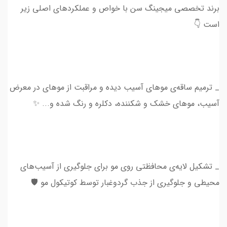
برند تخصصی میجینگ سن با خواص و عملکرد‌های اصلی زیر
است 👇
_ ترمیم ساقه‌‌ی موهای آسیب دیده و مراقبت از موهای در معرض
آسیب، موهای خشک و شکننده، دکلره و رنگ شده و... ✨
_ تشکیل لایه‌ی محافظتی روی مو برای جلوگیری از آسیب‌های
محیطی و جلوگیری از جذب گردوغبار توسط کوتیکول مو 🛡