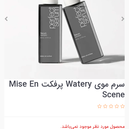
سرم موی Watery پرفکت Mise En
Scene
محصول مورد نظر موجود نمی‌باشد.