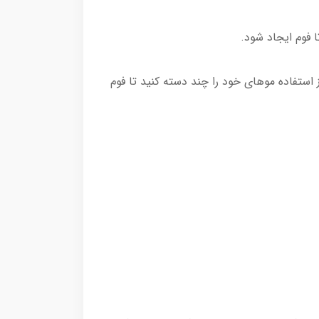
 استفاده موهای خود را چند دسته کنید تا فوم