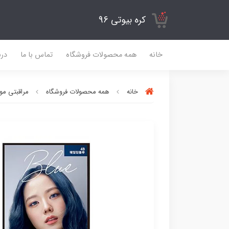
کره بیوتی 96
خانه
همه محصولات فروشگاه
تماس با ما
درب
خانه
همه محصولات فروشگاه
مراقبتی مو