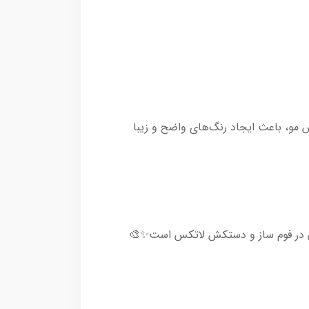
مو، باعث ایجاد رنگ‌های واضح و زیبا