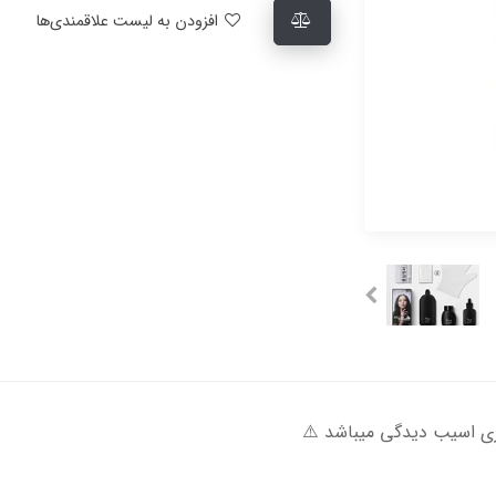
افزودن به لیست علاقمندی‌ها
ری اسیب دیدگی میباشد ⚠️