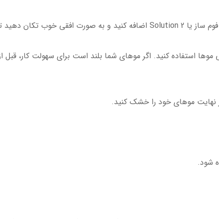
 موها استفاده کنید. اگر موهای شما بلند است برای سهولت کار، قبل از
ه شود.