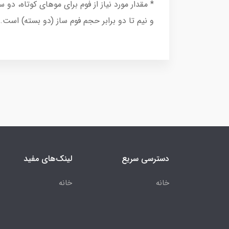
* مقدار مورد نیاز از فوم برای موهای کوتاه، دو
و نیم تا دو برابر حجم فوم ساز (دو بسته) است.
دسترسی سریع
لینک‌های مفید
خانه
خانه