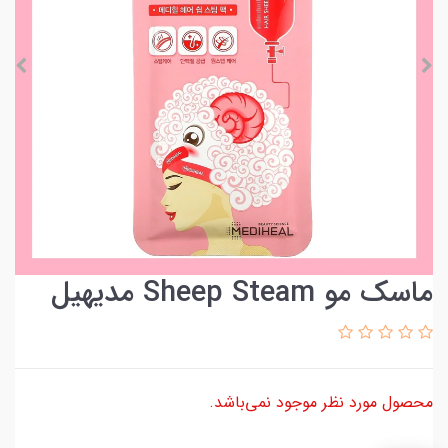
ماسک مو Sheep Steam مدیهیل
محصول مورد نظر موجود نمی‌باشد.