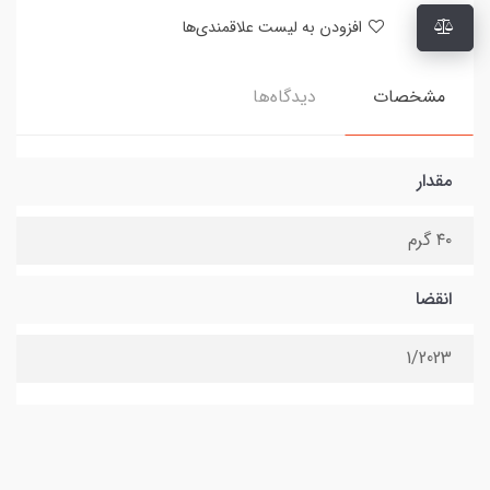
افزودن به لیست علاقمندی‌ها
مشخصات
دیدگاه‌ها
مقدار
۴۰ گرم
انقضا
1/2023