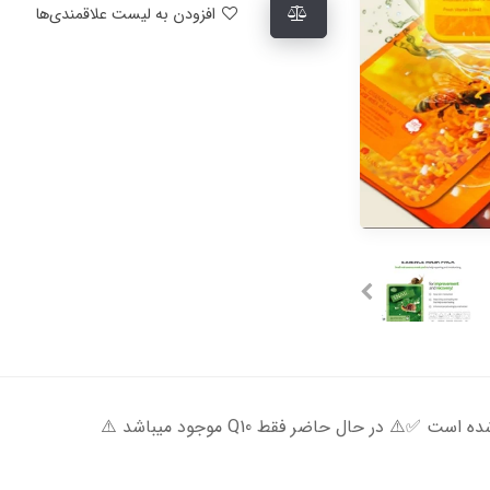
افزودن به لیست علاقمندی‌ها
 در حال حاضر فقط Q10 موجود میباشد ⚠️