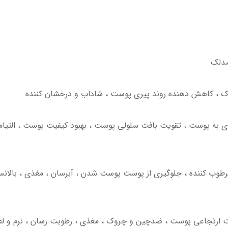
ضدلک
مغذی به پوست ، تقویت بافت سلولی پوست ، بهبود کیفیت پوست ، الت
مرطوب کننده ، جلوگیری از پوست پوست شدن ، آبرسان ، مغذی ، بالان
صیت ارتجاعی پوست ، ضدچین و چروک ، مغذی ، رطوبت رسان ، نرم و 