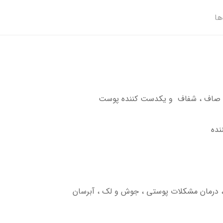
ها
 ، صاف ، شفاف و یکدست کننده پوست
نده
 ، درمان مشکلات پوستی ، جوش و لک ، آبرسان