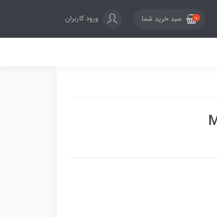
ورود کاربران
سبد خرید شما
0