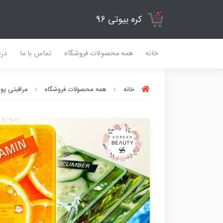
کره بیوتی 96
خانه
همه محصولات فروشگاه
تماس با ما
درب
خانه
همه محصولات فروشگاه
مراقبتی پ