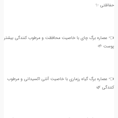
حفاظتی ✨
👈 عصاره برگ چای با خاصیت محافظت و مرطوب کنندگی بیشتر
پوست 🌱
👈 عصاره برگ گیاه رزماری با خاصیت آنتی اکسیدانی و مرطوب
کنندگی 🌿