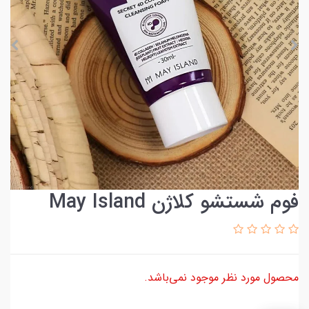
فوم شستشو کلاژن May Island
محصول مورد نظر موجود نمی‌باشد.