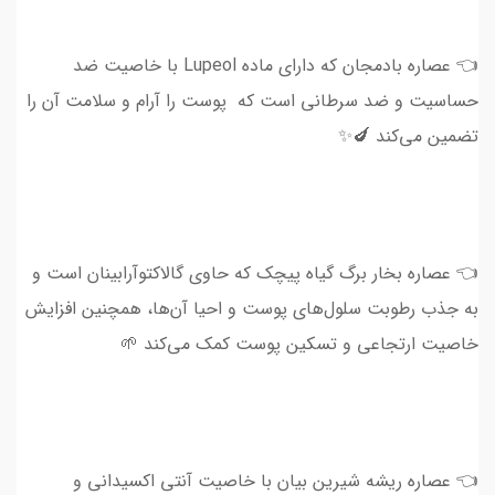
👈 عصاره بادمجان که دارای ماده Lupeol با خاصیت ضد
حساسیت و ضد سرطانی است که پوست را آرام و سلامت آن را
تضمین می‌کند 🍆✨
👈 عصاره بخار برگ گیاه پیچک که حاوی گالاکتوآرابینان است و
به جذب رطوبت سلول‌های پوست و احیا آن‌ها، همچنین افزایش
خاصیت ارتجاعی و تسکین پوست کمک می‌کند 🌱
👈 عصاره ریشه شیرین بیان با خاصیت آنتی اکسیدانی و