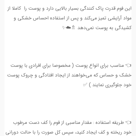
این فوم قدرت پاک کنندگی بسیار بالایی دارد و پوست را کاملا از
مواد آرایشی تمیز می‌کند و پس از استفاده احساس خشکی و
کشیدگی به پوست نمی‌دهد 🚿☁️✨
👈 مناسب برای انواع پوست ( مخصوصا برای افرادی با پوست
خشک و حساس که می‌خواهند از ایجاد افتادگی و چروک پوست
خود جلوگیری نمایند ) ✅
👈 طریقه استفاده : مقدار مناسبی از فوم را کف دست مرطوب
خود ریخته و کف ایجاد کنید، سپس کل صورت را با حالت دورانی