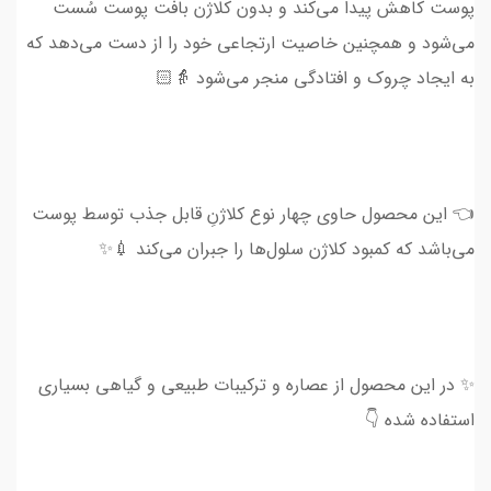
پوست کاهش پیدا می‌کند و بدون کلاژن بافت پوست سُست
می‌شود و همچنین خاصیت ارتجاعی خود را از دست می‌دهد که
به ایجاد چروک و افتادگی منجر می‌شود 👵🏻
👈 این محصول حاوی چهار نوع کلاژنِ قابل جذب توسط پوست
می‌باشد که کمبود کلاژن سلول‌ها را جبران می‌کند 💉✨
✨ در این محصول از عصاره و ترکیبات طبیعی و گیاهی بسیاری
استفاده شده 👇