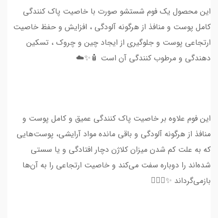
این محصول یک فوم شستشو صورت با خاصیت پاک کنندگی
کامل پوست و منافذ از هرگونه آلودگی ، افزایش و حفظ خاصیت
ارتجاعی پوست و جلوگیری از ایجاد چین و چروک ، تسکین
دهندگی و مرطوب کنندگی آن است 🧴✨☁️
این فوم علاوه بر خاصیت پاک کنندگی عمیق و کامل پوست و
منافذ از هرگونه آلودگی و باقی مانده مواد آرایشی، پوست‌هایی
که به علت کم شدن میزان کلاژن دچار افتادگی و یا سستی
شده‌اند را دوباره سفت می‌کند و خاصیت ارتجاعی را به آن‌ها
بازمی‌گرداند ✨💆🏻‍♀