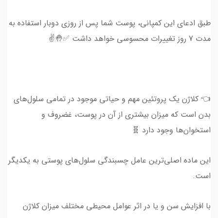
طبق ادعای این کمپانی، پوست شما پس از روزی دوبار استفاده به
مدت 7 روز تغییرات محسوسی خواهد داشت ✅🤚✌️
👈 کلاژن یک پروتئین مهم و حیاتی موجود در تمامی سلول‌های
بدن است که میزان بیشتری از آن در پوست، غضروف و
استخوان‌ها وجود دارد 🧬
این ماده اصلی‌ترین عامل چسبندگی سلول‌های پوستی به یکدیگر
است.
با افزایش سن و یا در اثر عوامل محیطی مختلف میزان کلاژن