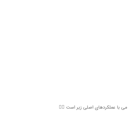
ی با عملکردهای اصلی زیر است 👇🏻