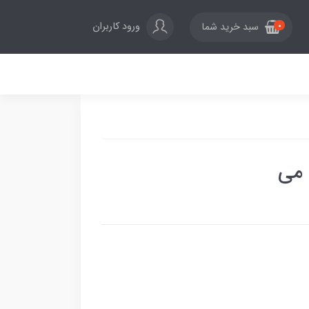
ورود کاربران
سبد خرید شما
0