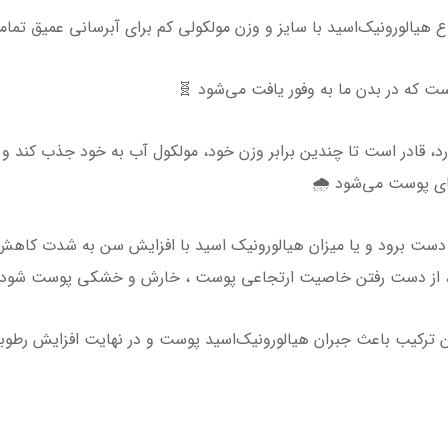
 که در بدن ما به وفور یافت می‌شود 🧬
د، قادر است تا چندین برابر وزن خود، مولکول آب به خود جذب کند و ت
ای پوست می‌شود 🌧
ست برود و یا میزان هیالورونیک اسید با افزایش سن به شدت کاهش
، از دست رفتن خاصیت ارتجاعی پوست ، خارش و خشکی پوست شود 
ین ترکیب باعث جبران هیالورونیک‌اسید پوست و در نهایت افزایش ر