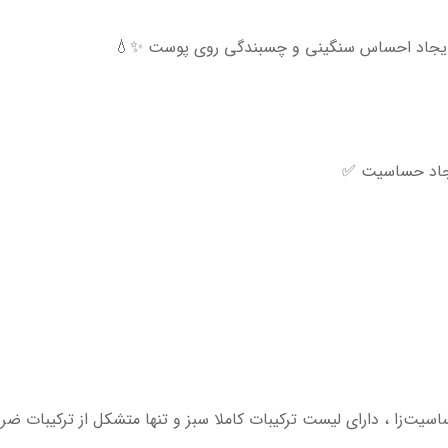
ن ایجاد احساس سنگینی و چسبندگی روی پوست ✨💧
ایجاد حساسیت ✅