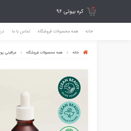
کره بیوتی 96
خانه
همه محصولات فروشگاه
تماس با ما
درب
خانه
همه محصولات فروشگاه
مراقبتی پ