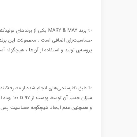
✨ برند MARY & MAY یکی از ب
حساسیت‌زای اضافی است . محصولات این برند با
پروسه‌ی تولید و استفاده از آن‌ها ، هیچگونه 
✨ طبق نظرسنجی‌های انجام شده از مصرف‌کنندگ
میزان جذ
و همچنین عدم ایجاد هیچگونه حساسیت پس از ا