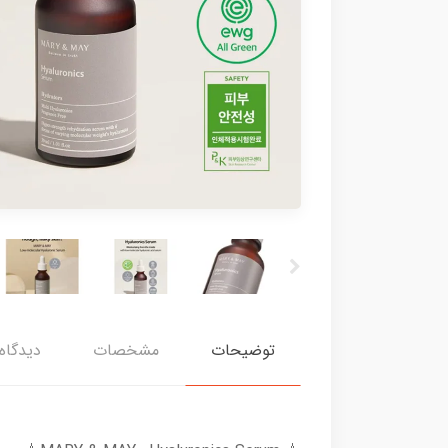
توضیحات
مشخصات
دیدگاه‌