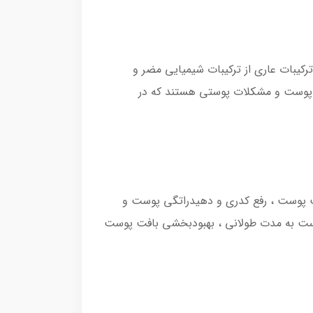
یست ترکیبات عاری از ترکیبات شیمیایی مضر و
وی پوست و مشکلات پوستی هستند که در
ت پوست ، رفع کدری و دهیدراتگی پوست و
هداری رطوبت پوست به مدت طولانی ، بهبود‌بخشی بافت پوست