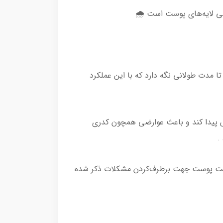
ا مدت طولانی نگه دارد که با این عملکرد
 پیدا کند و باعث عوارضی همچون کدری
.
طوبت پوست جهت برطرف‌کردن مشکلات ذکر شده