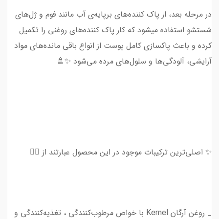
در مرحله بعد، از پاک کننده‌های برپایه‌ی آب مانند فوم‌ و ژل‌های
شستشو استفاده میشود که کار پاک کننده‌های روغنی را تکمیل
کرده و باعث پاکسازی کامل پوست از انواع باقی مانده‌های مواد
آرایشی، آلودگی‌ها و سلول‌های مرده می‌شود ✨🚿
✨ اصلی‌ترین ترکیبات موجود در این محصول عبارتند از 👇🏻
_ روغن آرگان Kernel با خواص مرطوب‌کنندگی ، تغذیه‌کنندگی و