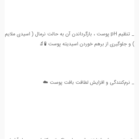
_ تنظیم pH پوست ، بازگرداندن آن به حالت نرمال ( اسیدی ملایم
) و جلوگیری از برهم خوردن اسیدیته پوست 🧪🔬
_ نرم‌کنندگی و افزایش لطافت بافت پوست ☁️