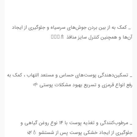
_ کمک به از بین بردن جوش‌های سرسیاه و جلوگیری از ایجاد
آن‌ها و همچنین کنترل سایز منافذ 🚿💆🏻‍♀️
_ تسکین‌دهندگی پوست‌های حساس و مستعد التهاب ، کمک به
رفع انواع قرمزی و تسریع بهبود مشکلات پوستی 🌱
_ مرطوب‌کنندگی و تغذیه پوست با ۱۴ نوع روغن گیاهی و
جلوگیری از ایجاد خشکی پوست پس از شستشو 💧🌿