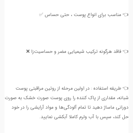
👈 مناسب برای انواع پوست ، حتی حساس ✅
👈 فاقد هرگونه ترکیب شیمیایی مضر و حساسیت‌زا ❌
👈 طریقه استفاده : در اولین مرحله از روتین مراقبتی پوست
شبانه، مقداری از پاک کننده را روی پوست صورت خشک به صورت
دورانی ماساژ دهید تا تمام آلودگی‌ها و مواد آرایشی را در خود
حل کند، سپس با آب ولرم کاملا آبکشی نمایید.