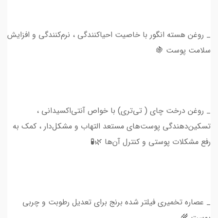
_ روغن هسته انگور با خاصیت احیا‌کنندگی ، نرم‌کنندگی و افزایش
سلامت پوست 🍇
_ روغن درخت چای ( تی‌تری) با خواص آنتی‌اکسیدانی ،
تسکین‌دهندگی پوست‌های مستعد التهاب و مشکل‌دار ، کمک به
رفع مشکلات پوستی و کنترل آن‌ها 🌿🧪
_ عصاره تخمیری فیلتر شده برنج برای تعدیل رطوبت و چربی
پوست 🌾