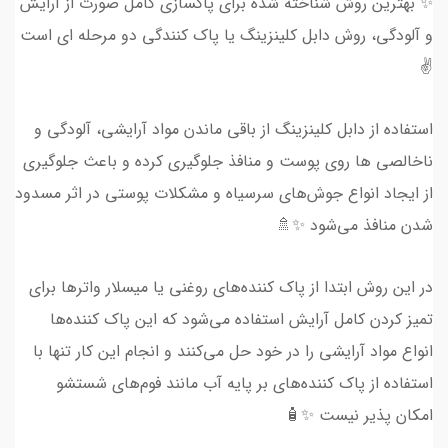
✨ بهترین روش شناخته شده برای پاکسازی کامل صورت از آرایش
و آلودگی، روش دابل کلینزینگ یا پاک کنندگی دو مرحله ای است
✌️
استفاده از دابل کلینزینگ از باقی ماندن مواد آرایشی، آلودگی‌ و
ناخالصی ‌ها روی پوست و منافذ جلوگیری کرده و باعث جلوگیری
از ایجاد انواع جوش‌های سرسیاه و مشکلات پوستی در اثر مسدود
شدن منافذ می‌شود ✨🚿
در این روش ابتدا از پاک کننده‌های روغنی یا میسلار واتر‌ها برای
تمیز کردن کامل آرایش استفاده می‌شود که این پاک کننده‌ها
انواع مواد آرایشی را در خود حل می‌کنند و انجام این کار تنها با
استفاده از پاک کننده‌های بر پایه آب مانند فوم‌های شستشو
امکان پذیر نیست ✨🧴