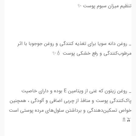
تنظیم میزان سبوم پوست ✨
_ روغن دانه سویا برای تغذیه ‌کنندگی و روغن جوجوبا با اثر
مرطوب‌کنندگی و رفع خشکی پوست 💧✨
_ روغن زیتون که غنی از ویتامین E بوده و دارای خاصیت
پاک‌کنندگی پوست و منافذ از چربی اضافی و آلودگی ، همچنین
خواص تسکین‌دهندگی و برداشتن سلول‌های مرده پوستی است
🫒🚿