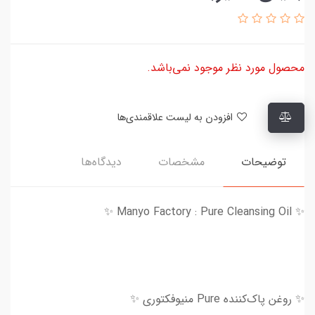
محصول مورد نظر موجود نمی‌باشد.
افزودن به لیست علاقمندی‌ها
توضیحات
مشخصات
دیدگاه‌ها
✨ Manyo Factory : Pure Cleansing Oil ✨
✨ روغن پاک‌کننده Pure منیوفکتوری ✨