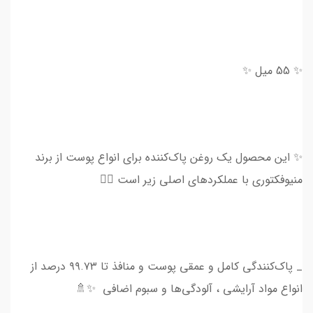
✨ 55 میل ✨
✨ این محصول یک روغن پاک‌کننده برای انواع پوست از برند
منیوفکتوری با عملکردهای اصلی زیر است 👇🏻
_ پاک‌کنندگی کامل و عمقی پوست و منافذ تا ۹۹.۷۳ درصد از
انواع مواد آرایشی ، آلودگی‌ها و سبوم اضافی ✨🚿