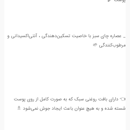
_ عصاره چای سبز با خاصیت تسکین‌دهندگی ، آنتی‌اکسیدانی و
مرطوب‌کنندگی 🌱
👈 دارای بافت روغنی سبک که به صورت کامل از روی پوست
شسته شده و به هیچ عنوان باعث ایجاد جوش نمی‌شود 🚿