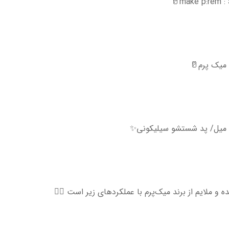
 ملایم از برند میک‌پرم با عملکردهای زیر است 👇🏻