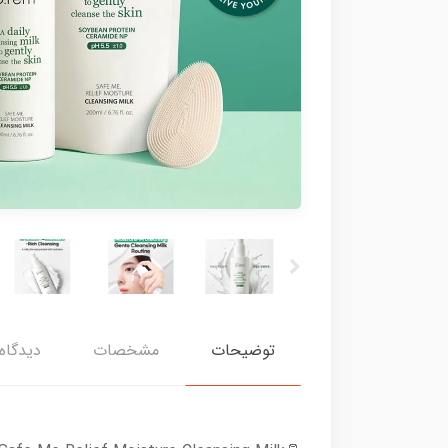
توضیحات
مشخصات
دیدگاه‌