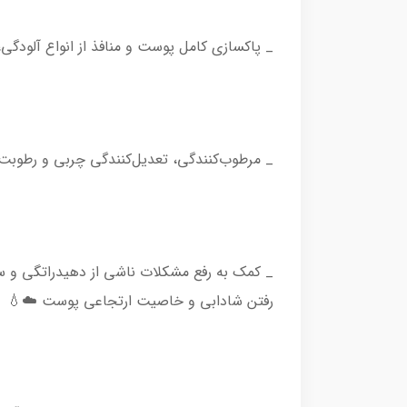
_ پاکسازی کامل پوست و منافذ از انواع آلودگی
_ مرطوب‌کنندگی، تعدیل‌کنندگی چربی و رطوب
_ کمک به رفع مشکلات ناشی از دهیدراتگی و
رفتن شادابی و خاصیت ارتجاعی پوست ☁️💧