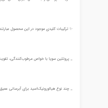
✨ ترکیبات کلیدی موجود در این محصول عبارتند ا
_ پروتئین سویا با خواص مرطوب‌کنندگی، تقویت
_ چند نوع هیالورونیک‌اسید برای آبرسانی عمی