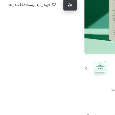
افزودن به لیست علاقمندی‌ها
ها