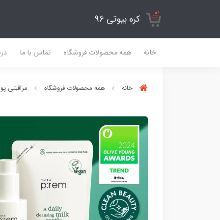
کره بیوتی 96
خانه
همه محصولات فروشگاه
تماس با ما
درب
خانه
همه محصولات فروشگاه
مراقبتی پ