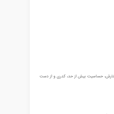
خارش، حساسیت بیش از حد، کدری و از دست