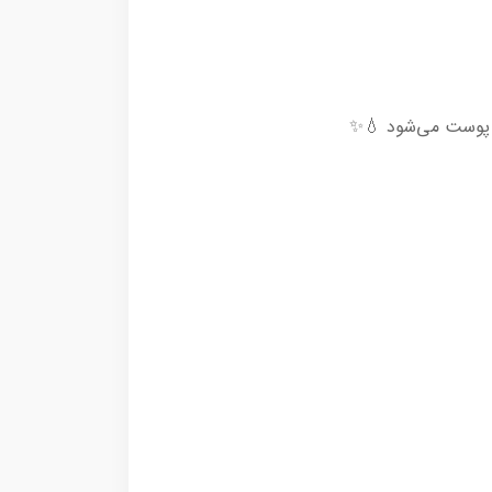
ی پوست می‌شود 💧✨