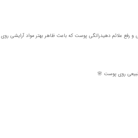
ی و رفع علائم دهیدراتگی پوست که باعث ظاهر بهتر مواد آرایشی رو
طبیعی روی پوست 🌸