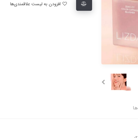
افزودن به لیست علاقمندی‌ها
ها