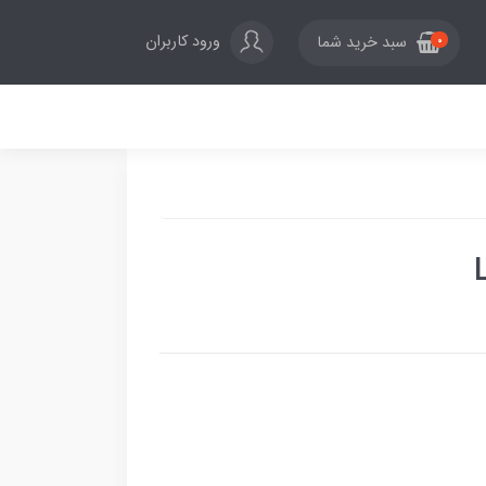
ورود کاربران
سبد خرید شما
0