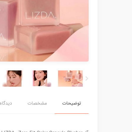
توضیحات
مشخصات
دیدگاه‌