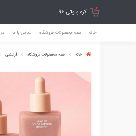
کره بیوتی 96
خانه
همه محصولات فروشگاه
تماس با ما
درب
خانه
همه محصولات فروشگاه
آرایشی