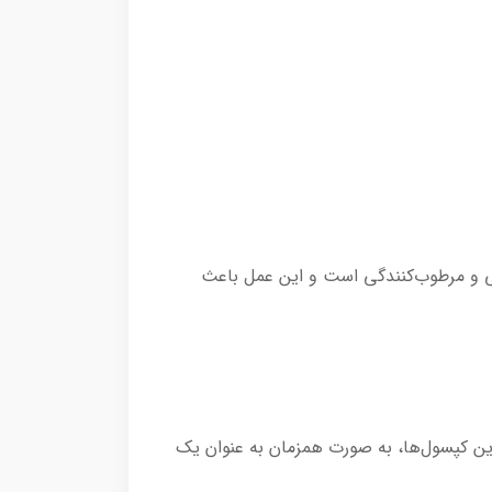
ارای خاصیت آبرسانی و مرطوب‌کنندگی است و این عمل باعث
 کپسول‌ها، به صورت همزمان به عنوان یک