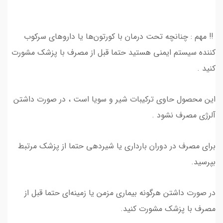
‼️ مهم : چنانچه تحت درمان با کورتون‌ها یا داروهای سرکوب
کننده سیستم ایمنی هستید حتما قبل از مصرف با پزشک مشورت
کنید .
این محصول حاوی ترکیبات شیر و سویا است ، در صورت داشتن
آلرژی مصرف نشود .
برای مصرف در دوران بارداری یا شیردهی حتما از پزشک مرتبط
بپرسید.
در صورت داشتن هرگونه بیماری مزمن یا زمینه‌ای حتما قبل از
مصرف با پزشک مشورت کنید.