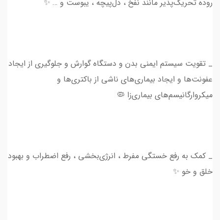
روده تحریک‌پذیر مانند نفخ ، دل‌پیچه ، یبوست و … ✨
_ تقویت سیستم ایمنی بدن و دستگاه گوارش و جلوگیری از ایجاد
عفونت‌ها و ایجاد بیماری‌های ناشی از باکتری‌ها و
میکروارگانیسم‌های بیماری‌زا 🦠
_ کمک به رفع خستگی مفرط ، انرژی‌بخشی ، رفع اضطراب و بهبود
خلق و خو ✨