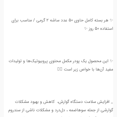
✨ هر بسته کامل حاوی 50 عدد ساشه ۲ گرمی / مناسب برای
استفاده 50 روز ✨
✨ این محصول یک پودر مکمل محتوی پروبیوتیک‌ها و تولیدات
مفید آن‌ها با خواص زیر است 👇🏻
_ افزایش سلامت دستگاه گوارش، کاهش و بهبود مشکلات
گوارشی از جمله سوهاضمه ، دل‌درد و مشکلات ناشی از سندروم