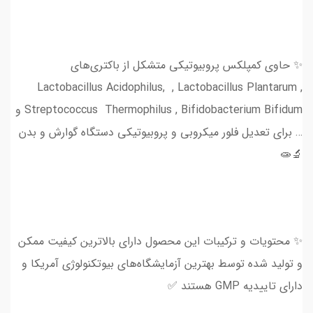
✨ حاوی کمپلکس پروبیوتیکی متشکل از باکتری‌های
Lactobacillus Acidophilus, , Lactobacillus Plantarum ,
Streptococcus Thermophilus , Bifidobacterium Bifidum و
… برای تعدیل فلور میکروبی و پروبیوتیکی دستگاه گوارش و بدن
🔬🧫
✨ محتویات و ترکیبات این محصول دارای بالاترین کیفیت ممکن
و تولید شده توسط بهترین آزمایشگاه‌های بیوتکنولوژی آمریکا و
دارای تاییدیه GMP هستند ✅