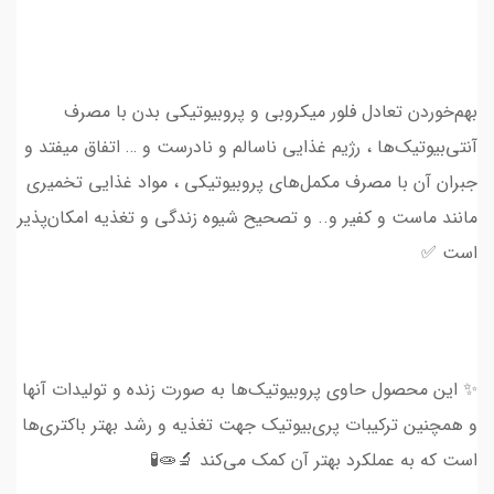
بهم‌خوردن تعادل فلور میکروبی و پروبیوتیکی بدن با مصرف
آنتی‌بیوتیک‌ها ، رژیم غذایی ناسالم و نادرست و … اتفاق میفتد و
جبران آن با مصرف مکمل‌های پروبیوتیکی ، مواد غذایی تخمیری
مانند ماست و کفیر و.. و تصحیح شیوه زندگی و تغذیه امکان‌پذیر
است ✅
✨ این محصول حاوی پروبیوتیک‌ها به صورت زنده و تولیدات آنها
و همچنین ترکیبات پری‌بیوتیک جهت تغذیه و رشد بهتر باکتری‌ها
است که به عملکرد بهتر آن کمک می‌کند 🔬🧫🧪