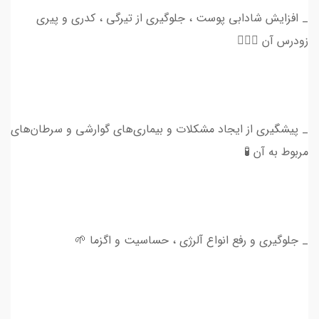
_ افزایش شادابی پوست ، جلوگیری از تیرگی ، کدری و پیری
زودرس آن 💆🏻‍♀️
_ پیشگیری از ایجاد مشکلات و بیماری‌های گوارشی و سرطان‌های
مربوط به آن 🧪
_ جلوگیری و رفع انواع آلرژی ، حساسیت و اگزما 🌱