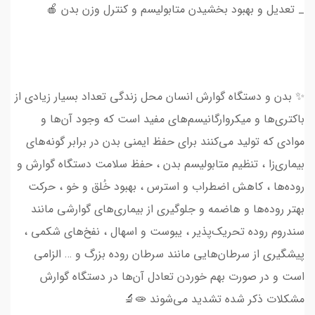
_ تعدیل و بهبود بخشیدن متابولیسم و کنترل وزن بدن 🍎
✨ بدن و دستگاه گوارش انسان محل زندگی تعداد بسیار زیادی از
باکتر‌ی‌ها و میکروارگانیسم‌های مفید است که وجود آن‌ها و
موادی که تولید می‌کنند برای حفظ ایمنی بدن در برابر گونه‌های
بیماری‌زا ، تنظیم متابولیسم بدن ، حفظ سلامت دستگاه گوارش و
روده‌ها ، کاهش اضطراب و استرس ، بهبود خُلق و خو ، حرکت
بهتر روده‌ها و هاضمه و جلوگیری از بیماری‌های گوارشی مانند
سندروم روده تحریک‌پذیر ، یبوست و اسهال ، نفخ‌های شکمی ،
پیشگیری از سرطان‌هایی مانند سرطان روده بزرگ و … الزامی
است و در صورت بهم خوردن تعادل آن‌ها در دستگاه گوارش
مشکلات ذکر شده تشدید می‌شوند 🧫🔬