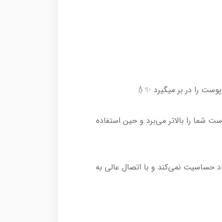
وست را در بر میگیرد ✨💧
 شما را بالاتر می‌برد و حین استفاده
اد حساسیت نمی‌کند و با اتصال عالی به