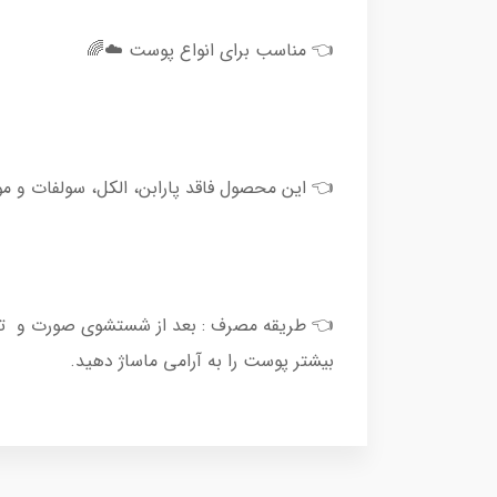
👈 مناسب برای انواع پوست ☁️🌈
👈 این محصول فاقد پارابن، الکل، سولفات و 
بیشتر پوست را به آرامی ماساژ دهید.