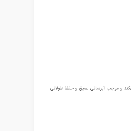
‌کند و موجب آبرسانی عمیق و حفظ طولانی