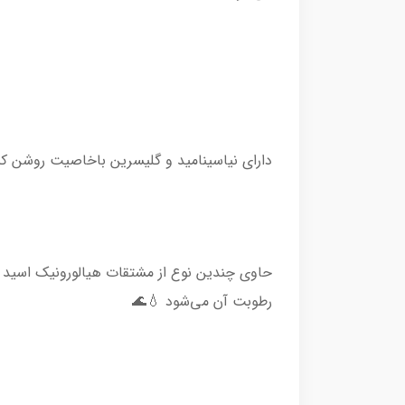
دارای نیاسینامید و گلیسرین باخاصیت روشن کن
حاوی چندین نوع از مشتقات هیالورونیک اسید 
رطوبت آن می‌شود 💧🌊