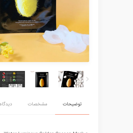
توضیحات
مشخصات
دیدگاه‌