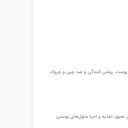
ت پوست، روشن کنندگی و ضد چین و چروک
 عمیق، تغذیه و احیا سلول‌های پوستی