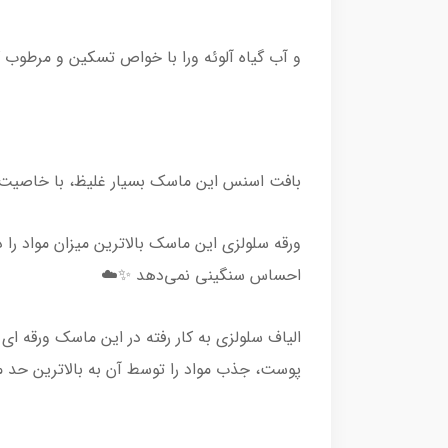
و آب گیاه آلوئه ورا با خواص تسکین و مرطوب
بافت اسنس این ماسک بسیار غلیظ، با خاصیت ک
ورقه سلولزی این ماسک بالاترین میزان مواد را
احساس سنگینی نمی‌دهد ✨☁️
الیاف سلولزی به کار رفته در این ماسک ورقه ا
پوست، جذب مواد را توسط آن به بالاترین حد 