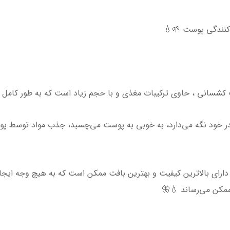
 کنندگی پوست 🌱💧
شسانی ، حاوی ترکیبات مغذی و با حجم زیاد است که به طور کامل پ
 در خود نگه می‌دارد، به خوبی به پوست می‌چسبد، جذب مواد توسط پوست
ی دارای بالاترین کیفیت و بهترین بافت ممکن است که به هیچ وجه ایج
ممکن می‌رساند 💧🦋