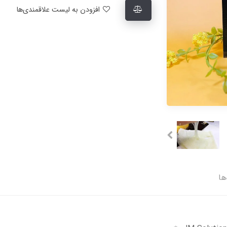
افزودن به لیست علاقمندی‌ها
ها