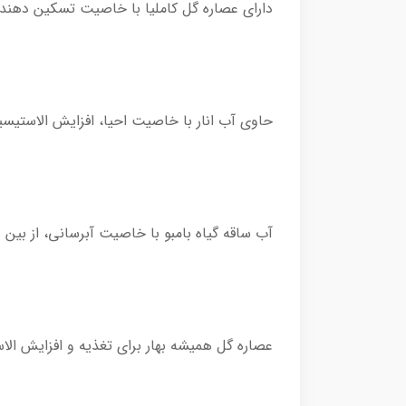
دارای عصاره گل کاملیا با خاصیت تسکین دهند
حاوی آب انار با خاصیت احیا، افزایش الاستیس
آب ساقه گیاه بامبو با خاصیت آبرسانی، از بین
عصاره گل همیشه بهار برای تغذیه و افزایش ال