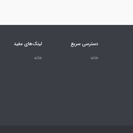
دسترسی سریع
لینک‌های مفید
خانه
خانه