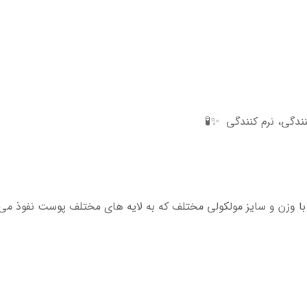
ندگی، نرم کنندگی ✨🧪
با وزن و سایز مولکولی مختلف که به لایه های مختلف پوست نفوذ می