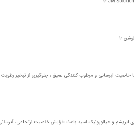
لوشن ✨
ا خاصیت آبرسانی و مرطوب کنندگی عمیق ، جلوگیری از تبخیر رطوب
ای ابریشم و هیالورونیک اسید باعث افزایش خاصیت ارتجاعی، آبرسانی