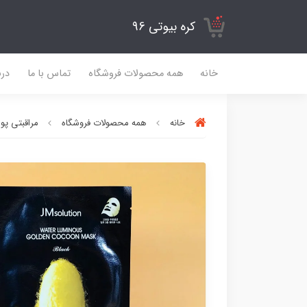
کره بیوتی 96
خانه
همه محصولات فروشگاه
تماس با ما
درب
خانه
همه محصولات فروشگاه
مراقبتی پ