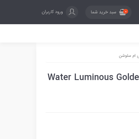
ورود کاربران
سبد خرید شما
0
 Water Luminous Golden Cocoon