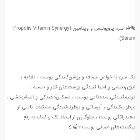
🐝🍯 سرم پروپولیس و ویتامین (Propolis Vitamin Synergy
Serum):
یک سرم با خواص شفاف و روشن‌کنندگی پوست ، تغذیه‌ ،
انرژی‌بخشی و احیا کنندگی پوست‌های کدر و خسته ،
ترمیم‌کنندگی سددفاعی پوست ، تسکین‌دهندگی و التیام‌بخشی ،
مرطوب‌کنندگی ، آبرسانی و برطرف‌کنندگی مشکلات ناشی از
دهیدراتگی پوست ، جلوگیری از ایجاد لک و کمک به رفع
پیگمنت‌های اضافی پوست✨🍯💧