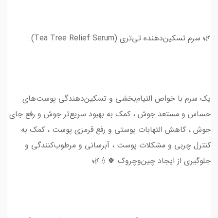
🌿 سرم تسکین‌دهنده تی‌تری (Tea Tree Relief Serum) :
یک سرم با خواص التیام‌بخشی و تسکین‌دهندگی پوست‌های
حساس و مستعد جوش ، کمک به بهبود سریع‌تر جوش و رفع جای
جوش ، کاهش التهابات پوستی و رفع قرمزی پوست ، کمک به
کنترل چربی و مشکلات پوست ، آبرسانی و مرطوب‌کنندگی و
جلوگیری از ایجاد چین‌و‌چروک 🍀💧🌿