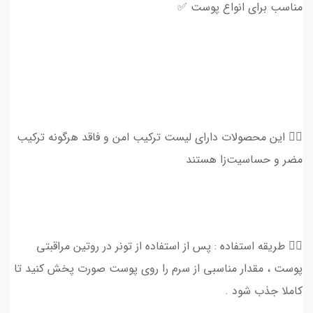
مناسب برای انواع پوست ✅
👈🏻 این محصولات دارای لیست ترکیب امن و فاقد هرگونه ترکیب
مضر و حساسیت‌زا هستند
👈🏻 طریقه استفاده : پس از استفاده از تونر در روتین مراقبتی
پوست ، مقدار مناسبی از سرم را روی پوست صورت پخش کنید تا
کاملا جذب شود .