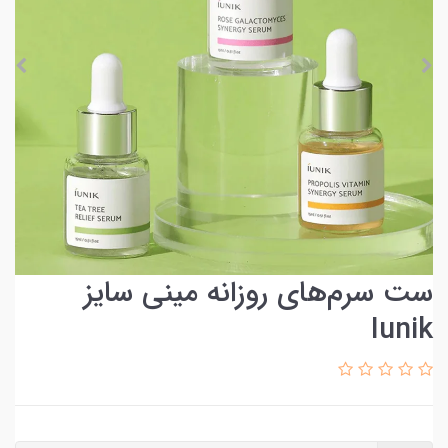
ست سرم‌های روزانه مینی سایز
Iunik