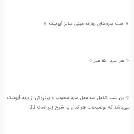
💧 ست سرم‌های روزانه مینی سایز آیونیک 💧
✨ هر سرم : ۱۵ میل✨
✨این ست شامل سه مدل سرم‌ محبوب و پرفروش از برند آیونیک
می‌باشد که توضیحات هر کدام به شرح زیر است 👇🏻