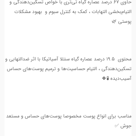
حاوی ۶۷ درصد عصاره گیاه تی‌تری با خواص تسکین‌دهندگی و
التیام‌بخشی التهابات ، کمک به کنترل سبوم و بهبود مشکلات
پوستی 🌿
محتوی ۱۹.۵ درصد عصاره گیاه سنتلا آسیاتیکا با اثر ضدالتهابی و
تسکین‌دهندگی ، التیام حساسیت‌‌‌ها و ترمیم پوست‌های حساس
آسیب‌دیده 🧪🍀
مناسب برای انواع پوست مخصوصا پوست‌های حساس و مستعد
جوش ✅