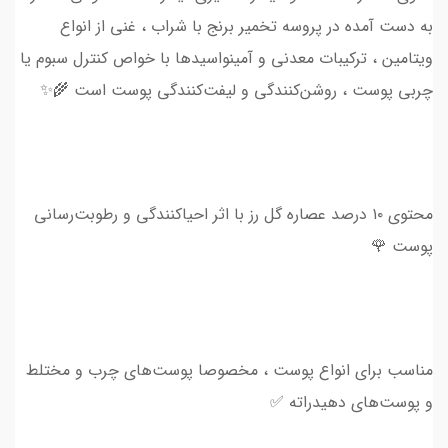
به دست آمده در پروسه تخمیر برنج با شراب ، غنی از انواع
ویتامین ، ترکیبات معدنی و آمینواسیدها با خواص کنترل سبوم یا
چربی پوست ، روشن‌کنندگی و لیفت‌کنندگی پوست است 🌾✨
محتوی ۱۰ درصد عصاره گل رز با اثر احیاکنندگی و رطوبت‌رسانی
پوست 🌹
مناسب برای انواع پوست ، مخصوصا پوست‌های چرب و مختلط
و پوست‌های دهیدراته ✅