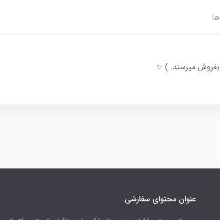
ها
عنوان محتوای سفارشی