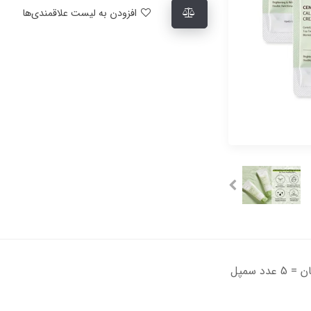
افزودن به لیست علاقمندی‌ها