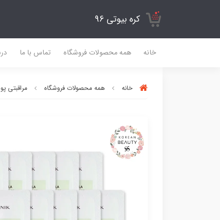
کره بیوتی 96
خانه
همه محصولات فروشگاه
تماس با ما
درب
خانه
همه محصولات فروشگاه
مراقبتی پ