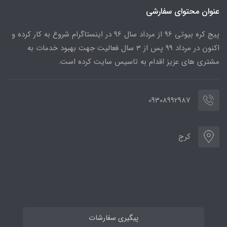
عنوان محتوای سفارشی
پیج کره بیوتی 96 از مرداد سال 96 در اینستاگرام شروع به کار کرده و
اکنون در مرداد 99 پس از 3 سال فعالیت جهت بهبود خدمات به
مشتری های عزیز اقدام به تاسیس سایت کرده است.
09308992987
کرج
پیگیری سفارشات