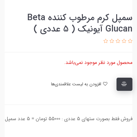
سمپل کرم مرطوب کننده Beta
Glucan آیونیک ( 5 عددی )
محصول مورد نظر موجود نمی‌باشد.
افزودن به لیست علاقمندی‌ها
فروش فقط بصورت ستهای 5 عددی : 55000 تومان = 5 عدد سمپل