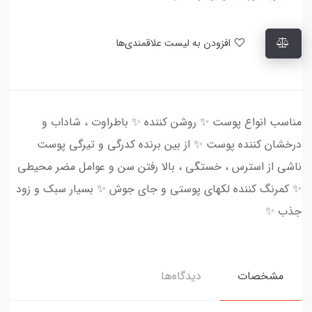
افزودن به لیست علاقمندی‌ها
مناسب انواع پوست ✨ روشن کننده ✨ باطراوت ، شاداب و
درخشان کننده پوست ✨ از بین برنده کدرگی و تیرگی پوست
ناشی از استرس ، خستگی ، بالا رفتن سن و عوامل مضر محیطی
✨ کمرنگ کننده لکهای پوستی و جای جوش ✨ بسیار سبک و زود
جذب ✨
مشخصات
دیدگاه‌ها