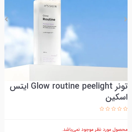
تونر Glow routine peelight ایتس
اسکین
محصول مورد نظر موجود نمی‌باشد.