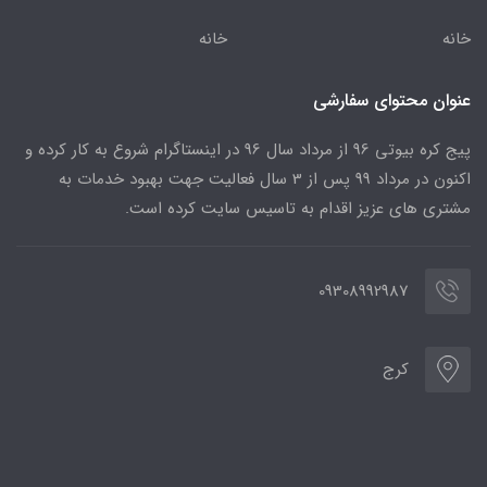
خانه
خانه
عنوان محتوای سفارشی
پیج کره بیوتی 96 از مرداد سال 96 در اینستاگرام شروع به کار کرده و
اکنون در مرداد 99 پس از 3 سال فعالیت جهت بهبود خدمات به
مشتری های عزیز اقدام به تاسیس سایت کرده است.
09308992987
کرج