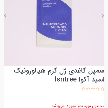
سمپل کاغدی ژل کرم هیالورونیک
اسید آکوا Isntree
محصول مورد نظر موجود نمی‌باشد.