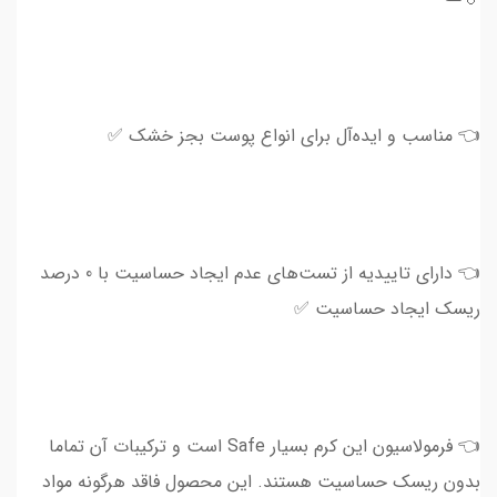
👈 مناسب و ایده‌آل برای انواع پوست بجز خشک ✅
👈 دارای تاییدیه از تست‌های عدم ایجاد حساسیت با 0 درصد
ریسک ایجاد حساسیت ✅
👈 فرمولاسیون این کرم بسیار Safe است و ترکیبات آن تماما
بدون ریسک حساسیت هستند. این محصول فاقد هرگونه مواد