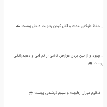
_ حفظ طولانی مدت و قفل کردن رطوبت داخل پوست 🌊
_ بهبود و از بین بردن عوارض ناشی از کم آبی و دهیدراتگی
پوست 🌧
_ تنظیم میزان رطوبت و سبوم ترشحی پوست 🌧