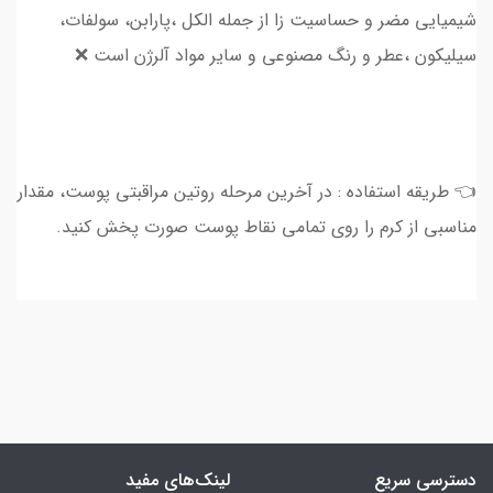
شیمیایی مضر و حساسیت زا از جمله الکل ،پارابن، سولفات،
سیلیکون ،عطر و رنگ مصنوعی و سایر مواد آلرژن است ❌
👈 طریقه استفاده : در آخرین مرحله روتین مراقبتی پوست، مقدار
مناسبی از کرم را روی تمامی نقاط پوست صورت پخش کنید.
دسترسی سریع
لینک‌های مفید