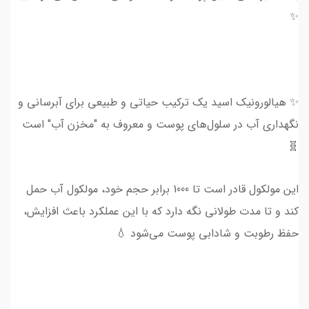
✨
✨ هیالورونیک اسید یک ترکیب حیاتی و طبیعی برای آبرسانی و
نگهداری آب در سلول‌های پوست و معروف به "مخزن آب" است
🧬
این مولکول قادر است تا 1000 برابر حجم خود، مولکول آب حمل
کند و تا مدت طولانی نگه دارد که با این عملکرد باعث افزایش،
حفظ رطوبت و شادابی پوست می‌شود 💧