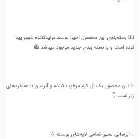
👈🏻 بسته‌بندی این محصول اخیرا توسط تولیدکننده تغییر پیدا
کرده است و با بسته بندی جدید موجود میباشد 🛍️
✨ این محصول یک ژل کرم مرطوب کننده و آبرسان با عملکردهای
زیر است 👇
_ آبرسانی عمیق تمامی لایه‌های پوست 💧