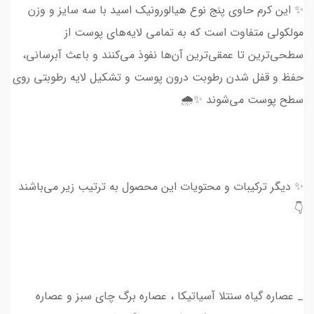
✨ این کرم حاوی پنج نوع هیالورونیک اسید با سه سایز و وزن
مولکولی متفاوت است که به تمامی لایه‌های پوست از
سطحی‌ترین تا عمقی‌ترین آن‌ها نفوذ می‌کنند و باعث آبرسانی،
حفظ و قفل شدن رطوبت درون پوست و تشکیل لایه رطوبتی روی
سطح پوست می‌شوند ✨🌧
✨ دیگر ترکیبات و محتویات این محصول به ترتیب زیر می‌باشند
👇
_ عصاره گیاه سنتلا آسیاتیکا ، عصاره برگ چای سبز و عصاره