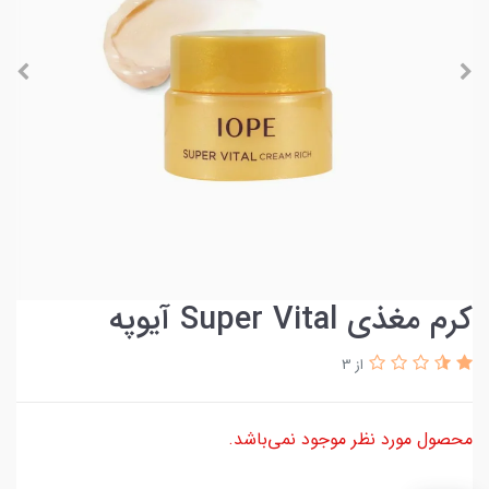
کرم مغذی Super Vital آیوپه
از 3
محصول مورد نظر موجود نمی‌باشد.