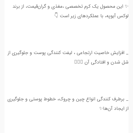
✨ این محصول یک کرم تخصصی ،مغذی و گران‌قیمت، از برند
لوکس آیوپه، با عملکردهای زیر است 👇
_ افزایش خاصیت ارتجاعی ، لیفت کنندگی پوست و جلوگیری از
شل شدن و افتادگی آن 💆🏻‍♀
_ برطرف کنندگی انواع چین و چروک، خطوط پوستی و جلوگیری
از ایجاد آن‌ها✨