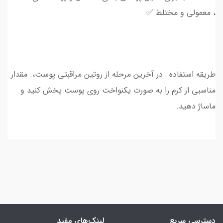
، معمولی و مختلط ✅
طریقه استفاده : در آخرین مرحله از روتین مراقبتی پوست،. مقدار
مناسبی از کرم را به صورت یکنواخت روی پوست پخش کنید و
ماساژ دهید.
دسترسی سریع
لینک‌های مفید