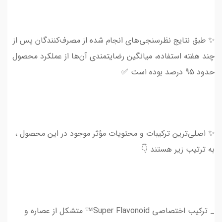
✨ طبق نتایج نظرسنجی‌های انجام شده از مصرف‌کنندگان پس از
چند هفته استفاده، میانگین رضایتمندی آن‌ها از عملکرد محصول
حدود 95 درصد بوده است ✅
✨ اصلی‌ترین ترکیبات و محتویات مؤثر موجود در این محصول ،
به ترتیب زیر هستند 👇
_ ترکیب اختصاصی Super Flavonoid™ متشکل از عصاره و