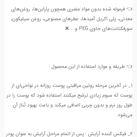
👈 فرموله شده بدون مواد مضری همچون پارابن‌ها، روغن‌های
معدنی، پلی اکریل آمیدها، عطرهای مصنوعی، روغن‌ سیلیکون،
سورفکتانت‌های حاوی PEG و... ❌
👈 طریقه و موارد استفاده از این محصول :
1_ در آخرین مرحله روتین مراقبتی پوست روزانه در نواحی‌ای از
پوست که سبوم زیادی ترشح میکنند استفاده شود که پوست را در
طول روز نرم و بدون چربی اضافی میکند و باعث بهبود تُناژ آن
می‌شود.
2_ فیکس کننده آرایش : پس از اتمام مراحل آرایش به عنوان پودر