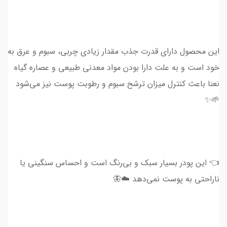
این محصول دارای قدرت جذب مقدار زیادی چربی، سبوم و عرق به
خود است و به علت دارا بودن مواد معدنی طبیعی و عصاره گیاه
نعنا باعث کنترل میزان ترشح سبوم و رطوبت پوست نیز می‌شود
🌱✨
👈 این پودر بسیار سبک و بی‌رنگ است و احساس سنگینی یا
ناراحتی به پوست نمی‌دهد ☁️🦋