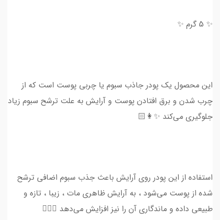
✨ 5 گرم ✨
این محصول یک پودر جاذب سبوم یا چربی پوست است که از
چرب شدن و برق افتادن پوست و آرایش به علت ترشح سبوم زیاد
جلوگیری می‌کند ✨👩🏻
استفاده از این پودر روی آرایش باعث جذب سبوم اضافی ترشح
شده از پوست می‌شود ، به آرایش ظاهری مات ، زیبا ، تازه و
طبیعی داده و ماندگاری آن را نیز افزایش می‌دهد 👱🏻‍♀