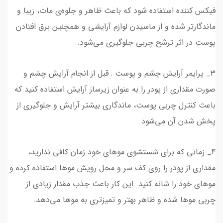
فیکس کننده استفاده شود که باعث ظاهر و جلوه‌ی مات، زیبا و
ماندگارتر شده و از ماسیدن لوازم آرایشی و همچنین برق افتادن
پوست در اثر ترشح چربی جلوگیری می‌شود.
3_ پرایمر آرایش چشم و پوست : قبل از انجام آرایش چشم و
صورت مقداری از پودر را به عنوان زیرساز آرایش استفاده کنید که
باعث کنترل چربی پوست، ماندگاری بیشتر آرایش و جلوگیری از
پخش شدن آن می‌شود.
4_ زمانی که برای شستشوی موهای خود زمان کافی ندارید،
مقداری از پودر را روی کف سر و محل رویش موها استفاده کرده و
موهای خود را شانه کنید. این کار باعث جذب مقدار زیادی از
چربی موها شده و ظاهر بهتر و تمیزتری به موها می‌دهد.