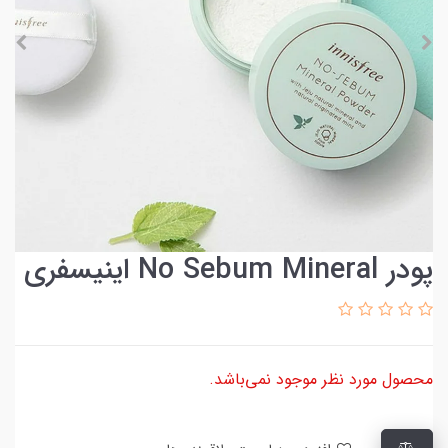
پودر No Sebum Mineral اینیسفری
محصول مورد نظر موجود نمی‌باشد.