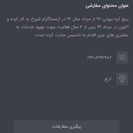
عنوان محتوای سفارشی
پیج کره بیوتی 96 از مرداد سال 96 در اینستاگرام شروع به کار کرده و
اکنون در مرداد 99 پس از 3 سال فعالیت جهت بهبود خدمات به
مشتری های عزیز اقدام به تاسیس سایت کرده است.
09308992987
کرج
پیگیری سفارشات