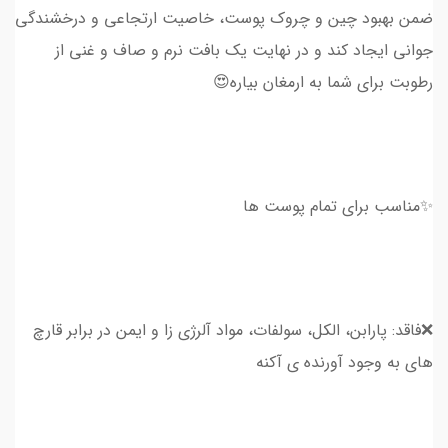
ضمن بهبود چین و چروک پوست، خاصیت ارتجاعی و درخشندگی
جوانی ایجاد کند و در نهایت یک بافت نرم و صاف و غنی از
رطوبت برای شما به ارمغان بیاره😍
✨مناسب برای تمام پوست ها
❌فاقد: پارابن، الکل، سولفات، مواد آلرژی زا و ایمن در برابر قارچ
های به وجود آورنده ی آکنه