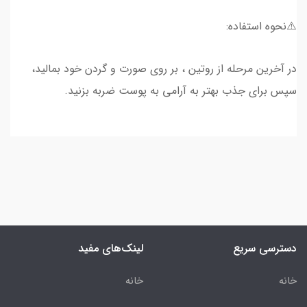
⚠️نحوه استفاده:
در آخرین مرحله از روتین ، بر روی صورت و گردن خود بمالید،
سپس برای جذب بهتر به آرامی به پوست ضربه بزنید.
دسترسی سریع
لینک‌های مفید
خانه
خانه