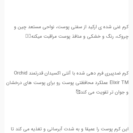
کرم غنی شده ی ارکید از سفتی پوست، نواحی مستعد چین و
چروک، رنگ و خشکی و منافذ پوست مراقبت میکنه👌🏻
کرم ضدپیری فرم دهی شده با آنتی اکسیدان قدرتمند Orchid
Elixir TM عملکرد محافظتی پوست رو برای پوست های درخشان
و جوان تر تقویت می کند🥰
این کرم پوست را عمیقا و به شدت آبرسانی و تغذیه می کند تا