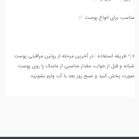
مناسب برای انواع پوست ✅
👈 طریقه استفاده : در آخرین مرحله از روتین مراقبتی پوست
شبانه و قبل از خواب، مقدار مناسبی از ماسک را روی پوست
صورت پخش کنید و صبح روز بعد با آب ولرم بشویید.