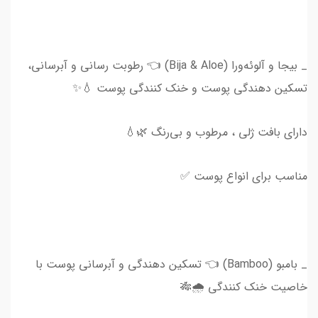
_ بیجا و آلوئه‌ورا (Bija & Aloe) 👈 رطوبت رسانی و آبرسانی،
تسکین دهندگی پوست‌ و خنک کنندگی پوست 💧✨
دارای بافت ژلی ، مرطوب و بی‌رنگ 🌿💧
مناسب برای انواع پوست ✅
_ بامبو (Bamboo) 👈 تسکین دهندگی و آبرسانی پوست با
خاصیت خنک کنندگی 🌧🎋