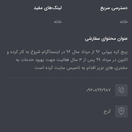
دسترسی سریع
لینک‌های مفید
خانه
خانه
عنوان محتوای سفارشی
پیج کره بیوتی 96 از مرداد سال 96 در اینستاگرام شروع به کار کرده و
اکنون در مرداد 99 پس از 3 سال فعالیت جهت بهبود خدمات به
مشتری های عزیز اقدام به تاسیس سایت کرده است.
09308992987
کرج