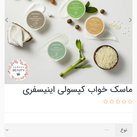
ماسک خواب کپسولی اینیسفری
نوع