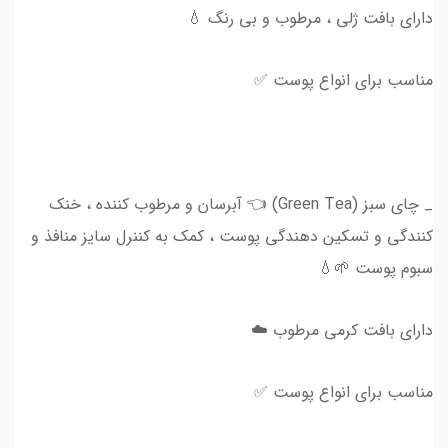
دارای بافت ژلی ، مرطوب و بی رنگ 💧
مناسب برای انواع پوست ✅
_ چای سبز (Green Tea) 👈 آبرسان و مرطوب کننده ، خنک
کنندگی و تسکین دهندگی پوست ، کمک به کننرل سایز منافذ و
سبوم پوست 🌱💧
دارای بافت کرمی مرطوب ☁️
مناسب برای انواع پوست ✅