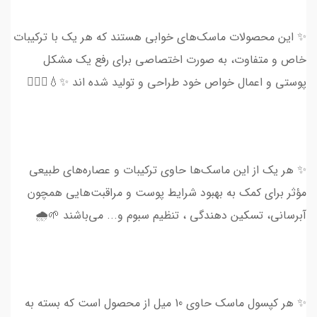
✨ این محصولات ماسک‌های خوابی هستند که هر یک با ترکیبات
خاص و متفاوت، به صورت اختصاصی برای رفع یک مشکل
پوستی و اعمال خواص خود طراحی و تولید شده اند ✨💧💆🏻‍♀
✨ هر یک از این ماسک‌ها حاوی ترکیبات و عصاره‌های طبیعی
مؤثر برای کمک به بهبود شرایط پوست و مراقبت‌هایی همچون
آبرسانی، تسکین دهندگی ، تنظیم سبوم و... می‌باشند 🌱🌧
✨ هر کپسول ماسک حاوی 10 میل از محصول است که بسته به