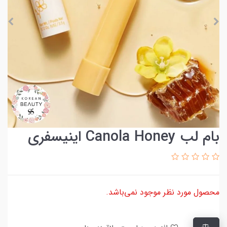
بام لب Canola Honey اینیسفری
محصول مورد نظر موجود نمی‌باشد.