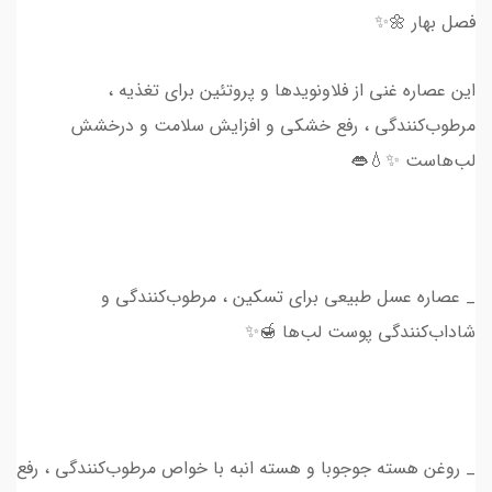
فصل بهار 🌼✨
این عصاره غنی از فلاونویدها و پروتئین برای تغذیه ،
مرطوب‌کنندگی ، رفع خشکی و افزایش سلامت و درخشش
لب‌هاست ✨💧👄
_ عصاره عسل طبیعی برای تسکین ، مرطوب‌کنندگی و
شاداب‌کنندگی پوست لب‌ها 🍯✨
_ روغن هسته جوجوبا و هسته انبه با خواص مرطوب‌کنندگی ، رفع