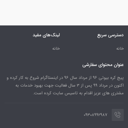
دسترسی سریع
لینک‌های مفید
خانه
خانه
عنوان محتوای سفارشی
پیج کره بیوتی 96 از مرداد سال 96 در اینستاگرام شروع به کار کرده و
اکنون در مرداد 99 پس از 3 سال فعالیت جهت بهبود خدمات به
مشتری های عزیز اقدام به تاسیس سایت کرده است.
09308992987