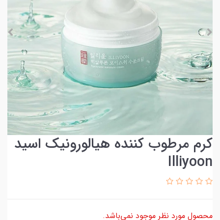
کرم مرطوب کننده هیالورونیک اسید
Illiyoon
محصول مورد نظر موجود نمی‌باشد.