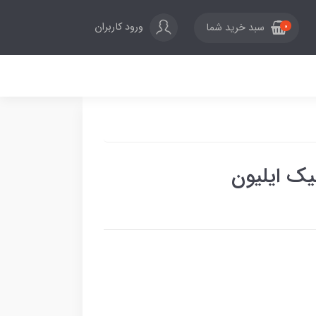
ورود کاربران
سبد خرید شما
0
یک ایلیون