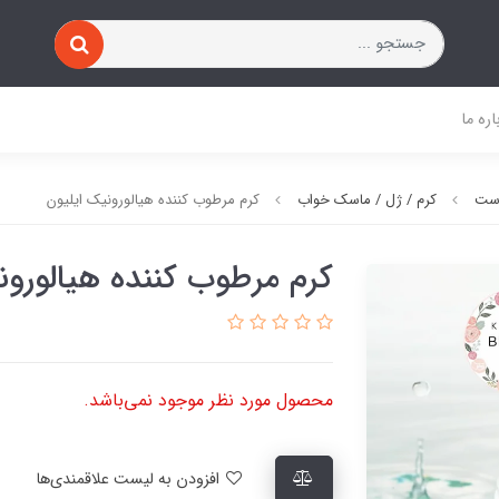
اره ما
وست
کرم / ژل / ماسک خواب
کرم مرطوب کننده هیالورونیک ایلیون
کرم مرطوب کننده هیالورون
محصول مورد نظر موجود نمی‌باشد.
افزودن به لیست علاقمندی‌ها