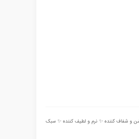
ن و شفاف کننده ✨ نرم و لطیف کننده ✨ سبک