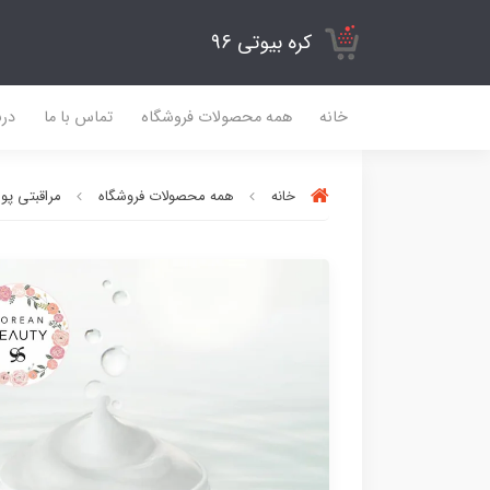
کره بیوتی 96
خانه
همه محصولات فروشگاه
تماس با ما
درب
خانه
همه محصولات فروشگاه
مراقبتی پ