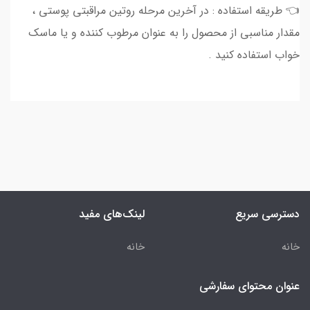
👈 طريقه استفاده : در آخرین مرحله روتین مراقبتی پوستی ،
مقدار مناسبی از محصول را به عنوان مرطوب کننده و یا ماسک
خواب استفاده کنید .
دسترسی سریع
لینک‌های مفید
خانه
خانه
عنوان محتوای سفارشی