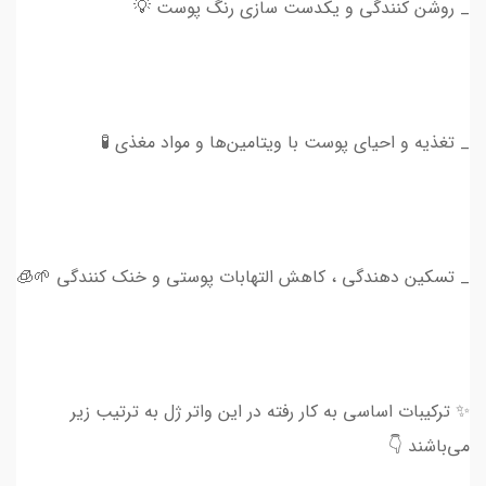
_ روشن کنندگی و یکدست سازی رنگ پوست 💡
_ تغذیه و احیای پوست با ویتامین‌ها و مواد مغذی 🧪
_ تسکین دهندگی ، کاهش التهابات پوستی و خنک کنندگی 🌱🧊
✨ ترکیبات اساسی به کار رفته در این واتر ژل به ترتیب زیر
می‌باشند 👇