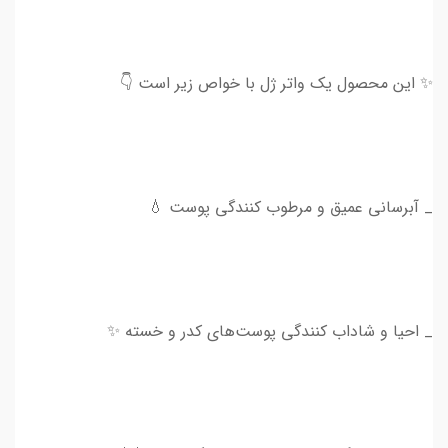
✨ این محصول یک واتر ژل با خواص زیر است 👇
_ آبرسانی عمیق و مرطوب کنندگی پوست 💧
_ احیا و شاداب کنندگی پوست‌های کدر و خسته ✨