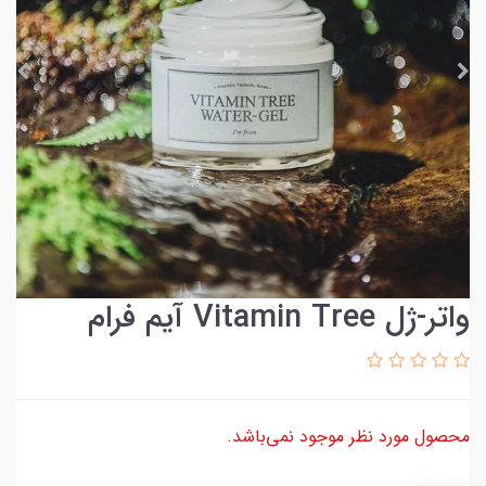
واتر-ژل Vitamin Tree آیم فرام
محصول مورد نظر موجود نمی‌باشد.