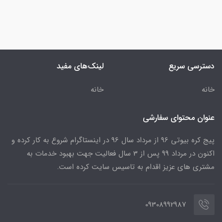
دسترسی سریع
لینک‌های مفید
خانه
خانه
عنوان محتوای سفارشی
پیج کره بیوتی 96 از مرداد سال 96 در اینستاگرام شروع به کار کرده و
اکنون در مرداد 99 پس از 3 سال فعالیت جهت بهبود خدمات به
مشتری های عزیز اقدام به تاسیس سایت کرده است.
09308992987