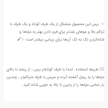
✨ برس این محصول متشکل از یک طرف کوتاه و یک طرف با
تراکم بالا و موهای بلندتر برای فرم دادن بهتر به مژه‌ها و
شانه‌کردن تک به تک آن‌ها برای زیبایی بیشتر است ✨🖌️
👈🏻 طریقه استفاده : ابتدا با طرف کوتاه‌تر برس ، از ریشه تا بالای
مژه‌ها را به ریمل آغشته کرده و سپس با طرف متراکم‌تر ، چندین
بار تمامی مژه‌ها را از پایین تا بالا به خوبی شانه کنید .