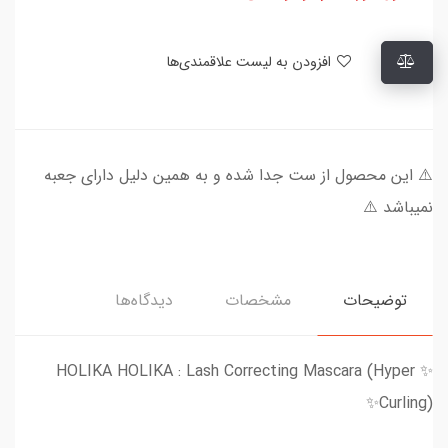
افزودن به لیست علاقمندی‌ها
⚠️ این محصول از ست جدا شده و به همین دلیل دارای جعبه
نمیباشد ⚠️
توضیحات
مشخصات
دیدگاه‌ها
✨ HOLIKA HOLIKA : Lash Correcting Mascara (Hyper
Curling)✨