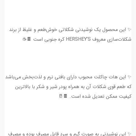
✨ این محصول یک نوشیدنی شکلاتی خوش‌طعم و غلیظ از برند
شکلات‌سازی معروف HERSHEY’S کره جنوبی است 🍫☕️
✨ این هات چاکلت محبوب دارای بافتی نرم و لذت‌بخش می‌باشد
که طعم قوی شکلات آن به همراه پودر شیر و شکر با بالاترین
کیفیت ممکن تعدیل شده است. 🍫🥛
✨ این نوشیدنی به صورت گرم و سرد قابل مصرف بوده و مصرف