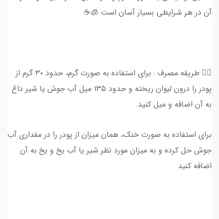
آن در هر شرایطی بسیار آسان است 🧊☕️
👈🏻 طریقه مصرف : برای استفاده به صورت گرم، حدود ۳۰ گرم از
پودر را درون لیوان ریخته و حدود ۱۳۵ میل آب جوش یا شیر داغ
به آن اضافه و میل کنید.
برای استفاده به صورت خنک، همان میزان از پودر را در مقداری آب
جوش حل کرده و به میزان مورد نظر شیر یا آب یخ و یخ به آن
اضافه کنید .