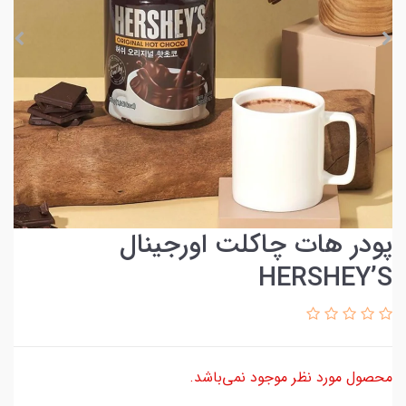
پودر هات چاکلت اورجینال
HERSHEY’S
محصول مورد نظر موجود نمی‌باشد.