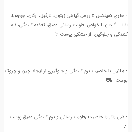
- حاوی کمپلکس 5 روغن گیاهی زیتون، نارگیل، ارگان، جوجوبا،
افتاب گردان با خواص رطوبت رسانی عمیق، تغذیه کنندگی، نرم
کنندگی و جلوگیری از خشکی پوست ✨🍀
- بتائین با خاصیت نرم کنندگی و جلوگیری از ایجاد چین و چروک
پوست 🧪🧑
- شی باتر با خاصیت رطوبت رسانی و نرم کنندگی عمیق پوست
💧