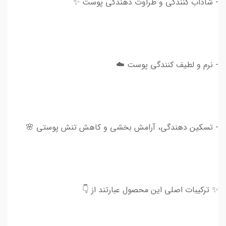
- شاداب کنندگی و طراوت دهندگی پوست ✨
- نرم و لطیف کنندگی پوست ☁️
- تسکین دهندگی، آرامش بخشی و کاهش تنش پوستی 🌸
✨ ترکیبات اصلی این محصول عبارتند از 👇