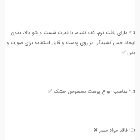
👈 دارای بافت نرم، کف کننده، با قدرت شست و شو بالا، بدون
ایجاد حس کشیدگی بر روی پوست و قابل استفاده برای صورت و
بدن ✅
👈 مناسب انواع پوست بخصوص خشک ✅
👈 فاقد مواد مضر ❌