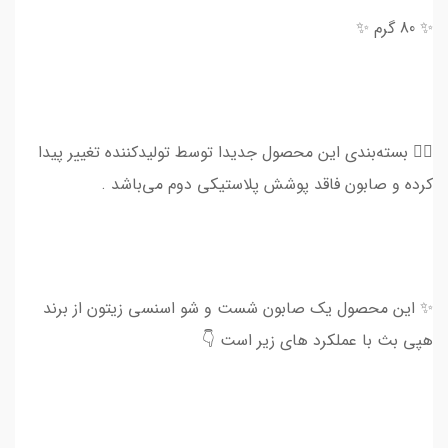
✨ 80 گرم ✨
👈🏻 بسته‌بندی این محصول جدیدا توسط تولیدکننده تغییر پیدا
کرده و صابون فاقد پوشش پلاستیکی دوم می‌باشد .
✨ این محصول یک صابون شست و شو اسنسی زیتون از برند
هپی بث با عملکرد های زیر است 👇