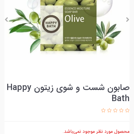
صابون شست و شوی زیتون Happy
Bath
محصول مورد نظر موجود نمی‌باشد.