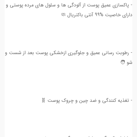
- پاکسازی عمیق پوست از آلودگی ها و سلول های مرده پوستی و
دارای خاصیت %99 آنتی باکتریال 🧼
- رطوبت رسانی عمیق و جلوگیری ازخشکی پوست بعد از شست و
شو 🧑
- تغذیه کنندگی و ضد چین و چروک پوست 🧬