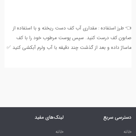
👈 طرز استفاده : مقداری آب کف دست ریخته و با استفاده از
صابون کف درست کنید. سپس پوست مرطوب خود را با کف
ماساژ داده و بعد از گذشت چند دقیقه با آب ولرم آبکشی کنید ✅
دسترسی سریع
لینک‌های مفید
خانه
خانه