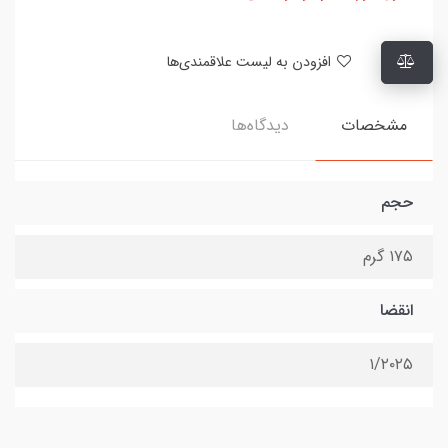
افزودن به لیست علاقمندی‌ها
مشخصات
دیدگاه‌ها
حجم
۱۷۵ گرم
انقضا
۱/۲۰۲۵