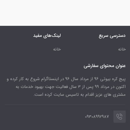
دسترسی سریع
لینک‌های مفید
خانه
خانه
عنوان محتوای سفارشی
پیج کره بیوتی 96 از مرداد سال 96 در اینستاگرام شروع به کار کرده و
اکنون در مرداد 99 پس از 3 سال فعالیت جهت بهبود خدمات به
مشتری های عزیز اقدام به تاسیس سایت کرده است.
09308992987