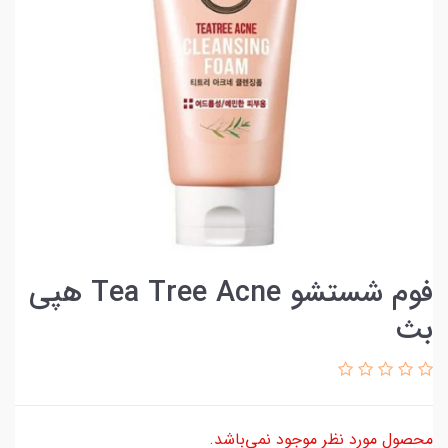
فوم شستشو Tea Tree Acne هپی
بث
محصول مورد نظر موجود نمی‌باشد.