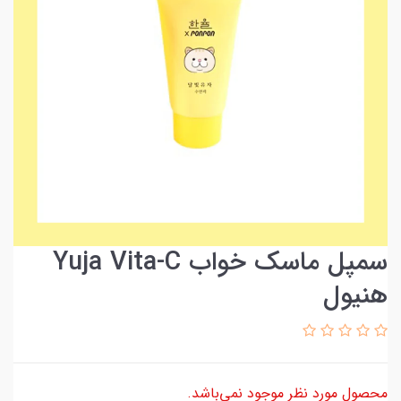
سمپل ماسک خواب Yuja Vita-C
هنیول
محصول مورد نظر موجود نمی‌باشد.