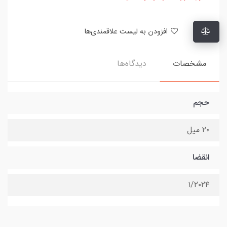
افزودن به لیست علاقمندی‌ها
مشخصات
دیدگاه‌ها
حجم
۲۰ میل
انقضا
۱/۲۰۲۴