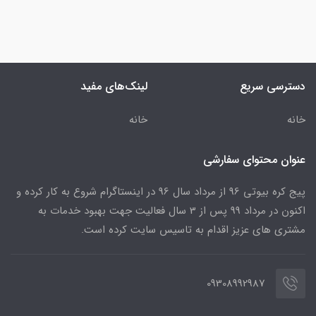
دسترسی سریع
لینک‌های مفید
خانه
خانه
عنوان محتوای سفارشی
پیج کره بیوتی 96 از مرداد سال 96 در اینستاگرام شروع به کار کرده و
اکنون در مرداد 99 پس از 3 سال فعالیت جهت بهبود خدمات به
مشتری های عزیز اقدام به تاسیس سایت کرده است.
09308992987